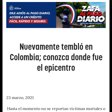
Nuevamente tembló en
Colombia; conozca donde fue
el epicentro
23 marzo, 2021
Hasta el momento no se reportan víctimas mortales o