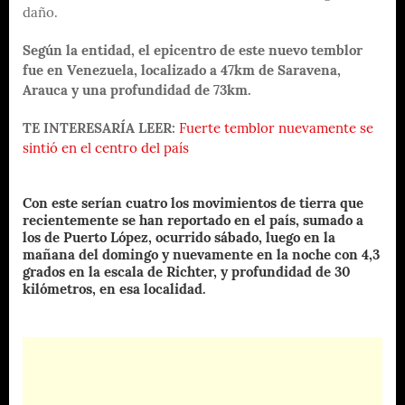
daño.
Según la entidad, el epicentro de este nuevo temblor
fue en Venezuela, localizado a 47km de Saravena,
Arauca y una profundidad de 73km.
TE INTERESARÍA LEER:
Fuerte temblor nuevamente se
sintió en el centro del país
Con este serían cuatro los movimientos de tierra que
recientemente se han reportado en el país, sumado a
los de Puerto López, ocurrido sábado, luego en la
mañana del domingo y nuevamente en la noche con 4,3
grados en la escala de Richter, y profundidad de 30
kilómetros, en esa localidad.