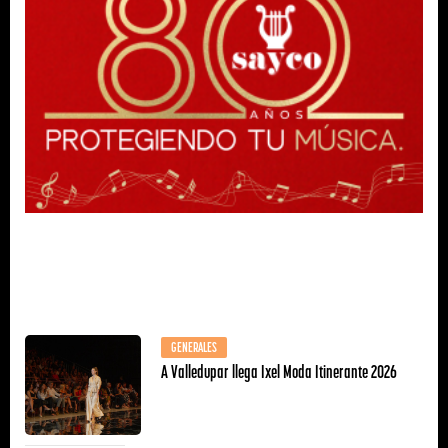
GENERALES
A Valledupar llega Ixel Moda Itinerante 2026