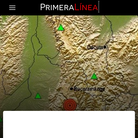
Primera
Línea