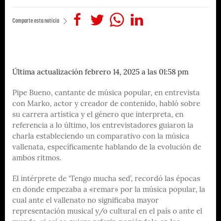
Comparte esta noticia
Última actualización febrero 14, 2025 a las 01:58 pm
Pipe Bueno, cantante de música popular, en entrevista
con Marko, actor y creador de contenido, habló sobre
su carrera artística y el género que interpreta, en
referencia a lo último, los entrevistadores guiaron la
charla estableciendo un comparativo con la música
vallenata, específicamente hablando de la evolución de
ambos ritmos.
El intérprete de ‘Tengo mucha sed’, recordó las épocas
en donde empezaba a «remar» por la música popular, la
cual ante el vallenato no significaba mayor
representación musical y/o cultural en el país o ante el