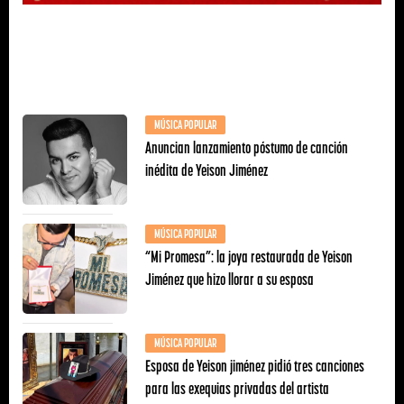
MÚSICA POPULAR
Anuncian lanzamiento póstumo de canción
inédita de Yeison Jiménez
MÚSICA POPULAR
“Mi Promesa”: la joya restaurada de Yeison
Jiménez que hizo llorar a su esposa
MÚSICA POPULAR
Esposa de Yeison jiménez pidió tres canciones
para las exequias privadas del artista