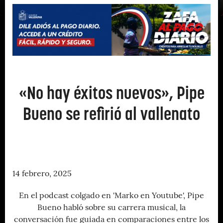
«No hay éxitos nuevos», Pipe
Bueno se refirió al vallenato
14 febrero, 2025
En el podcast colgado en 'Marko en Youtube', Pipe
Bueno habló sobre su carrera musical, la
conversación fue guiada en comparaciones entre los