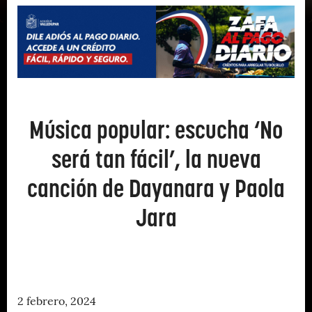
Música popular: escucha ‘No
será tan fácil’, la nueva
canción de Dayanara y Paola
Jara
2 febrero, 2024