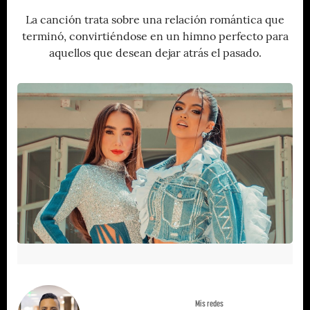
La canción trata sobre una relación romántica que
terminó, convirtiéndose en un himno perfecto para
aquellos que desean dejar atrás el pasado.
Mis redes