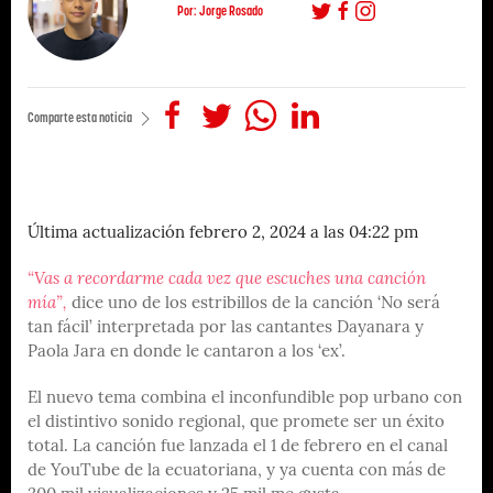
Por: Jorge Rosado
Comparte esta noticia
Última actualización febrero 2, 2024 a las 04:22 pm
“Vas a recordarme cada vez que escuches una canción
mía”,
dice uno de los estribillos de la canción ‘No será
tan fácil’ interpretada por las cantantes Dayanara y
Paola Jara en donde le cantaron a los ‘ex’.
El nuevo tema combina el inconfundible pop urbano con
el distintivo sonido regional, que promete ser un éxito
total. La canción fue lanzada el 1 de febrero en el canal
de YouTube de la ecuatoriana, y ya cuenta con más de