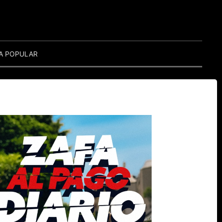
A POPULAR