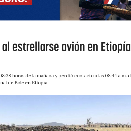
al estrellarse avión en Etiopía
 08:38 horas de la mañana y perdió contacto a las 08:44 a.m. d
al de Bole en Etiopía.