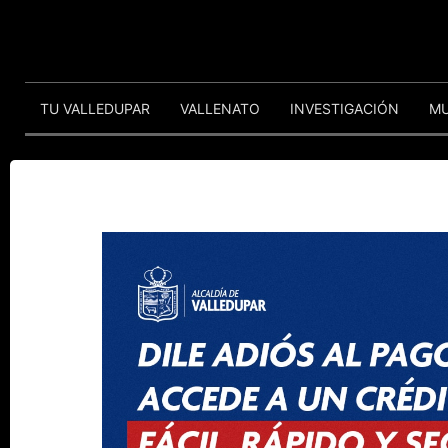
TU VALLEDUPAR
VALLENATO
INVESTIGACIÓN
M