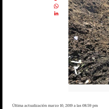
Última actualización marzo 10, 2019 a las 08:59 pm