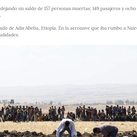
o dejando un saldo de 157 personas muertas; 149 pasajeros y ocho
.
ado de Adís Abeba, Etiopía. En la aeronave que iba rumbo a Nair
nalidades.