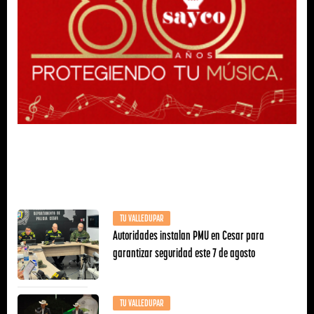
TU VALLEDUPAR
Autoridades instalan PMU en Cesar para
garantizar seguridad este 7 de agosto
TU VALLEDUPAR