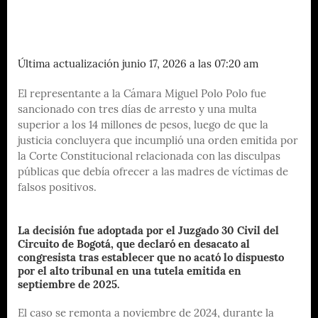
Última actualización junio 17, 2026 a las 07:20 am
El representante a la Cámara Miguel Polo Polo fue
sancionado con tres días de arresto y una multa
superior a los 14 millones de pesos, luego de que la
justicia concluyera que incumplió una orden emitida por
la Corte Constitucional relacionada con las disculpas
públicas que debía ofrecer a las madres de víctimas de
falsos positivos.
La decisión fue adoptada por el Juzgado 30 Civil del
Circuito de Bogotá, que declaró en desacato al
congresista tras establecer que no acató lo dispuesto
por el alto tribunal en una tutela emitida en
septiembre de 2025.
El caso se remonta a noviembre de 2024, durante la