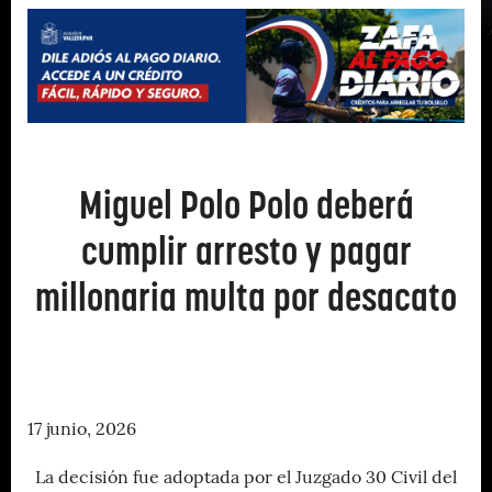
Miguel Polo Polo deberá
cumplir arresto y pagar
millonaria multa por desacato
17 junio, 2026
La decisión fue adoptada por el Juzgado 30 Civil del