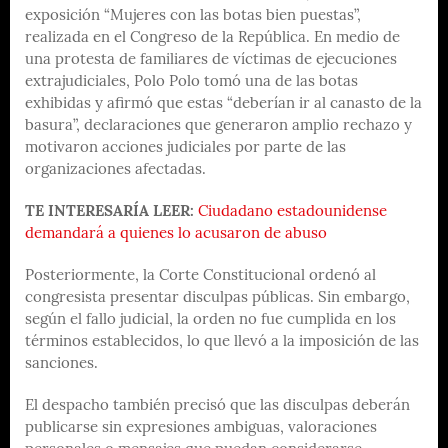
exposición “Mujeres con las botas bien puestas”,
realizada en el Congreso de la República. En medio de
una protesta de familiares de víctimas de ejecuciones
extrajudiciales, Polo Polo tomó una de las botas
exhibidas y afirmó que estas “deberían ir al canasto de la
basura”, declaraciones que generaron amplio rechazo y
motivaron acciones judiciales por parte de las
organizaciones afectadas.
TE INTERESARÍA LEER:
Ciudadano estadounidense
demandará a quienes lo acusaron de abuso
Posteriormente, la Corte Constitucional ordenó al
congresista presentar disculpas públicas. Sin embargo,
según el fallo judicial, la orden no fue cumplida en los
términos establecidos, lo que llevó a la imposición de las
sanciones.
El despacho también precisó que las disculpas deberán
publicarse sin expresiones ambiguas, valoraciones