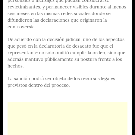
personales o mensajes que puedan considerarse
revictimizantes, y permanecer visibles durante al menos
seis meses en las mismas redes sociales donde se
difundieron las declaraciones que originaron la
controversia.
De acuerdo con la decisión judicial, uno de los aspectos
que pesó en la declaratoria de desacato fue que el
representante no solo omitió cumplir la orden, sino que
además mantuvo públicamente su postura frente a los
hechos.
La sanción podrá ser objeto de los recursos legales
previstos dentro del proceso.