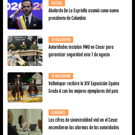
POLÍTICA
Abelardo De La Espriella asumió como nuevo
presidente de Colombia
TU VALLEDUPAR
Autoridades instalan PMU en Cesar para
garantizar seguridad este 7 de agosto
TU VALLEDUPAR
Valledupar recibirá la XIV Exposición Equina
Grado A con los mejores ejemplares del país
GENERALES
Las cifras de siniestralidad vial en el Cesar
encendieron las alarmas de las autoridades