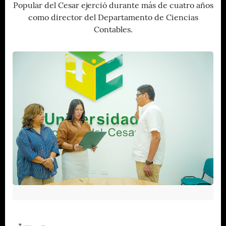
Popular del Cesar ejerció durante más de cuatro años
como director del Departamento de Ciencias
Contables.