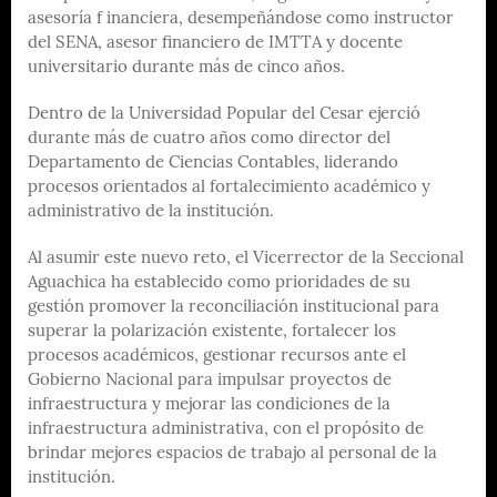
asesoría f inanciera, desempeñándose como instructor
del SENA, asesor financiero de IMTTA y docente
universitario durante más de cinco años.
Dentro de la Universidad Popular del Cesar ejerció
durante más de cuatro años como director del
Departamento de Ciencias Contables, liderando
procesos orientados al fortalecimiento académico y
administrativo de la institución.
Al asumir este nuevo reto, el Vicerrector de la Seccional
Aguachica ha establecido como prioridades de su
gestión promover la reconciliación institucional para
superar la polarización existente, fortalecer los
procesos académicos, gestionar recursos ante el
Gobierno Nacional para impulsar proyectos de
infraestructura y mejorar las condiciones de la
infraestructura administrativa, con el propósito de
brindar mejores espacios de trabajo al personal de la
institución.