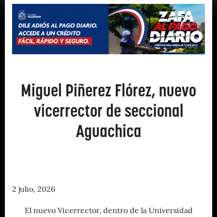
Miguel Piñerez Flórez, nuevo
vicerrector de seccional
Aguachica
2 julio, 2026
El nuevo Vicerrector, dentro de la Universidad