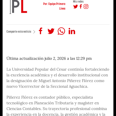
Mis redes
Por: Equipo Primera
Linea
Comparte esta noticia
Última actualización julio 2, 2026 a las 12:29 pm
La Universidad Popular del Cesar continúa fortaleciendo
la excelencia académica y el desarrollo institucional con
la designación de Miguel Antonio Piñerez Flórez como
nuevo Vicerrector de la Seccional Aguachica.
Piñerez Flórez es contador público, especialista
tecnológico en Planeación Tributaria y magíster en
Ciencias Contables. Su trayectoria profesional combina
la experiencia en la docencia, la gestión académica y la