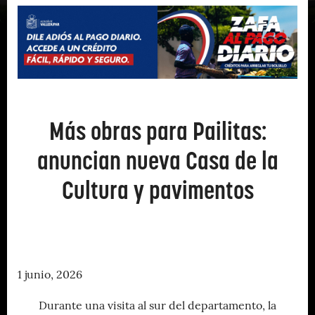
Más obras para Pailitas:
anuncian nueva Casa de la
Cultura y pavimentos
1 junio, 2026
Durante una visita al sur del departamento, la