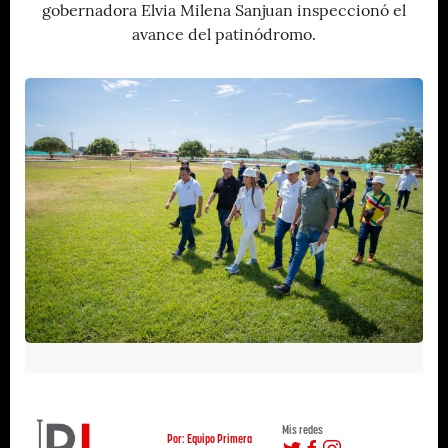
gobernadora Elvia Milena Sanjuan inspeccionó el
avance del patinódromo.
Mis redes
Por: Equipo Primera