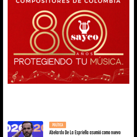
POLÍTICA
Abelardo De La Espriella asumió como nuevo