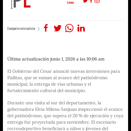
Linea
Comparte esta noticia
Última actualización junio 1, 2026 a las 10:06 am
El Gobierno del Cesar anunció nuevas inversiones para
Pailitas, que se suman al avance del patinódromo
municipal, la entrega de vías urbanas y el
fortalecimiento cultural del municipio.
Durante una visita al sur del departamento, la
gobernadora Elvia Milena Sanjuan inspeccionó el avance
del patinódromo, que supera el 20 % de ejecución y cuya
entrega fue proyectada para noviembre. El escenario
recreodeportivo beneficiará a niños y jóvenes del