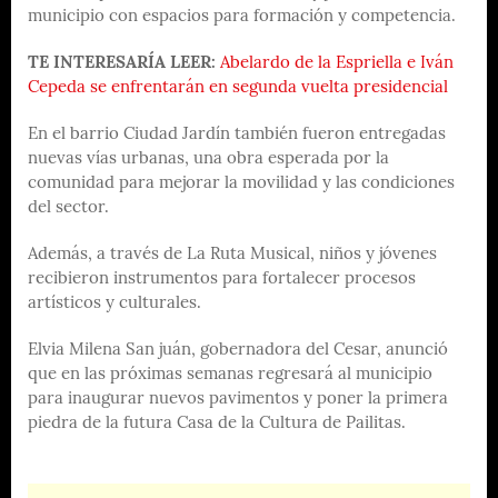
municipio con espacios para formación y competencia.
TE INTERESARÍA LEER:
Abelardo de la Espriella e Iván
Cepeda se enfrentarán en segunda vuelta presidencial
En el barrio Ciudad Jardín también fueron entregadas
nuevas vías urbanas, una obra esperada por la
comunidad para mejorar la movilidad y las condiciones
del sector.
Además, a través de La Ruta Musical, niños y jóvenes
recibieron instrumentos para fortalecer procesos
artísticos y culturales.
Elvia Milena San juán, gobernadora del Cesar, anunció
que en las próximas semanas regresará al municipio
para inaugurar nuevos pavimentos y poner la primera
piedra de la futura Casa de la Cultura de Pailitas.