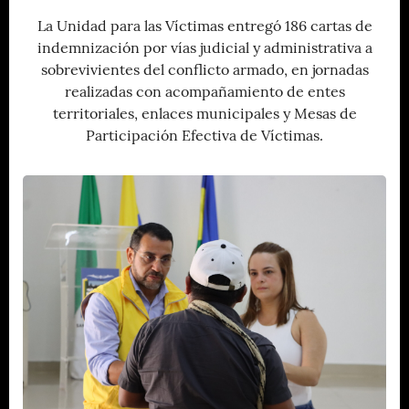
La Unidad para las Víctimas entregó 186 cartas de
indemnización por vías judicial y administrativa a
sobrevivientes del conflicto armado, en jornadas
realizadas con acompañamiento de entes
territoriales, enlaces municipales y Mesas de
Participación Efectiva de Víctimas.