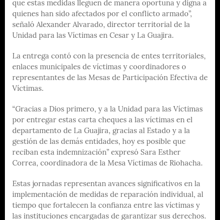
que estas medidas lleguen de manera oportuna y digna a
quienes han sido afectados por el conflicto armado”,
señaló Alexander Alvarado, director territorial de la
Unidad para las Víctimas en Cesar y La Guajira.
La entrega contó con la presencia de entes territoriales,
enlaces municipales de víctimas y coordinadores o
representantes de las Mesas de Participación Efectiva de
Víctimas.
“Gracias a Dios primero, y a la Unidad para las Víctimas
por entregar estas carta cheques a las víctimas en el
departamento de La Guajira, gracias al Estado y a la
gestión de las demás entidades, hoy es posible que
reciban esta indemnización” expresó Sara Esther
Correa, coordinadora de la Mesa Víctimas de Riohacha.
Estas jornadas representan avances significativos en la
implementación de medidas de reparación individual, al
tiempo que fortalecen la confianza entre las víctimas y
las instituciones encargadas de garantizar sus derechos.