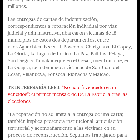
millones.
Las entregas de cartas de indemnización,
correspondientes a reparación individual por vías
judicial y administrativa, abarcaron víctimas de 18
municipios de estos dos departamentos, entre
ellos Aguachica, Becerril, Bosconia, Chiriguaná, El Copey,
La Gloria, La Jagua de Ibirico, La Paz, Pailitas, Pelaya,
San Diego y Tamalameque en el Cesar; mientras que, en
La Guajira, se indemnizó a víctimas de San Juan del
Cesar, Villanueva, Fonseca, Riohacha y Maicao.
TE INTERESARÍA LEER:
“No habrá vencedores ni
vencidos”: el primer mensaje de De La Espriella tras las
elecciones
“La reparación no se limita a la entrega de una carta;
también implica presencia institucional, articulación
territorial y acompañamiento a las víctimas en su
proceso de reconstrucción. Seguimos trabajando para