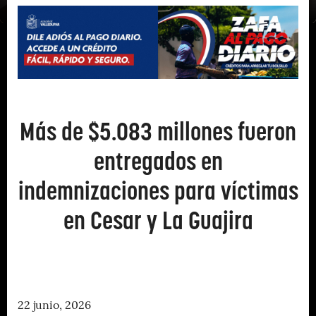
Más de $5.083 millones fueron
entregados en
indemnizaciones para víctimas
en Cesar y La Guajira
22 junio, 2026