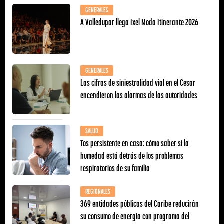
GENERALES
A Valledupar llega Ixel Moda Itinerante 2026
GENERALES
Las cifras de siniestralidad vial en el Cesar
encendieron las alarmas de las autoridades
SALUD
Tos persistente en casa: cómo saber si la
humedad está detrás de los problemas
respiratorios de su familia
REGIONALES
369 entidades públicas del Caribe reducirán
su consumo de energía con programa del