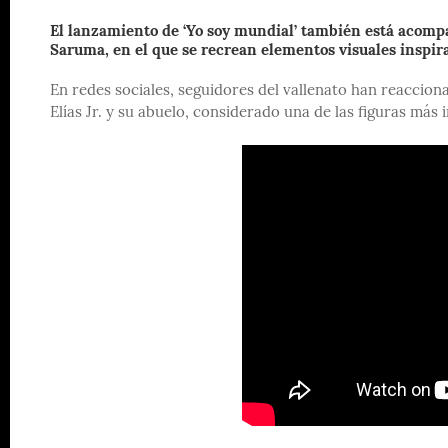
El lanzamiento de ‘Yo soy mundial’ también está acompa
Saruma, en el que se recrean elementos visuales inspira
En redes sociales, seguidores del vallenato han reacciona
Elías Jr. y su abuelo, considerado una de las figuras más i