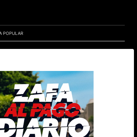
A POPULAR