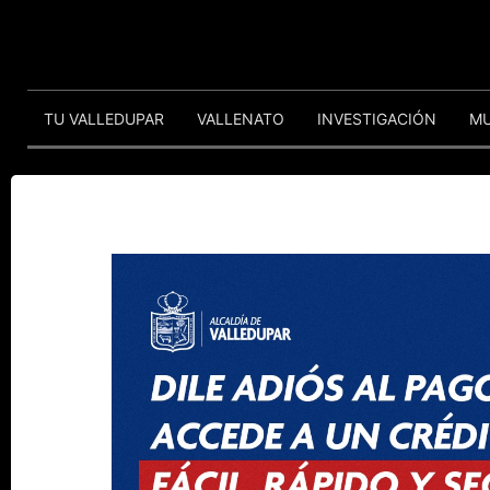
TU VALLEDUPAR
VALLENATO
INVESTIGACIÓN
M