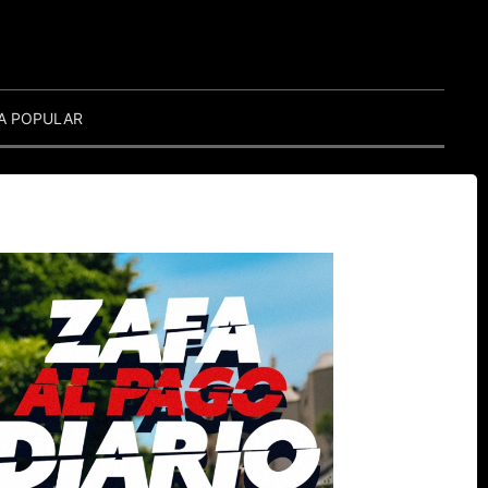
A POPULAR