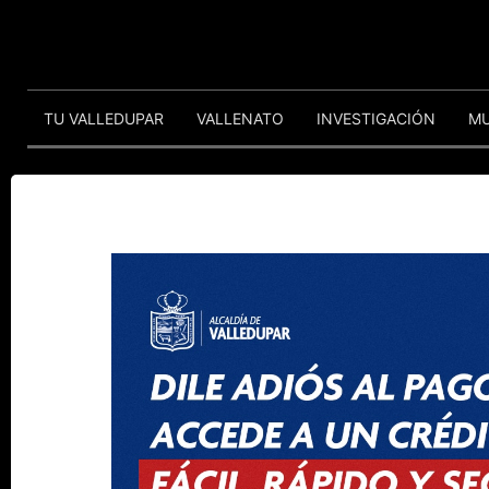
TU VALLEDUPAR
VALLENATO
INVESTIGACIÓN
M