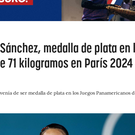
 Sánchez, medalla de plata en 
e 71 kilogramos en París 2024
venía de ser medalla de plata en los Juegos Panamericanos 