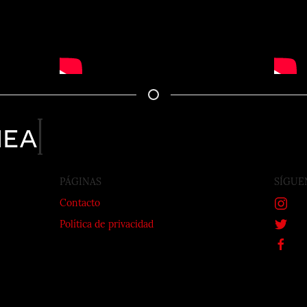
nea
PÁGINAS
SÍGUE
Contacto
Política de privacidad