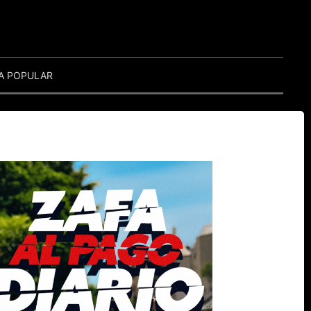
A POPULAR