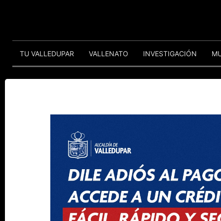
TU VALLEDUPAR
VALLENATO
INVESTIGACIÓN
M