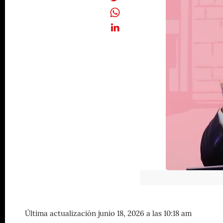
Última actualización junio 18, 2026 a las 10:18 am