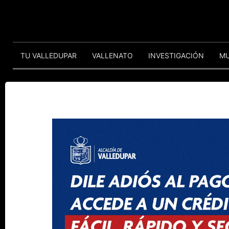
TU VALLEDUPAR
VALLENATO
INVESTIGACIÓN
M