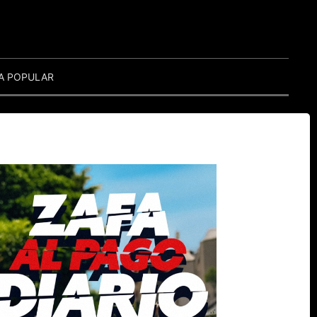
A POPULAR