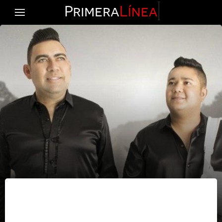
Primera
Línea