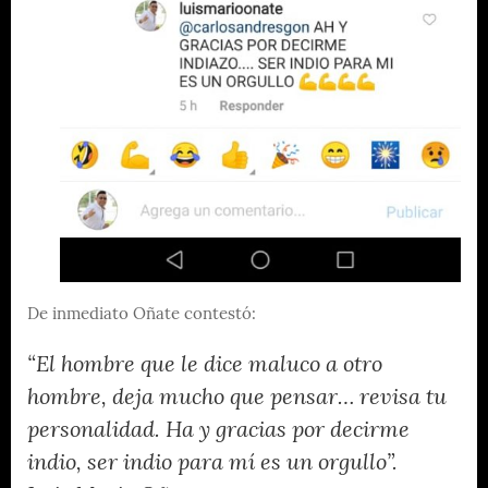
De inmediato Oñate contestó:
“El hombre que le dice maluco a otro
hombre, deja mucho que pensar… revisa tu
personalidad. Ha y gracias por decirme
indio, ser indio para mí es un orgullo”.