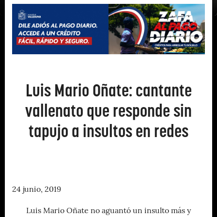
Luis Mario Oñate: cantante
vallenato que responde sin
tapujo a insultos en redes
24 junio, 2019
Luis Mario Oñate no aguantó un insulto más y