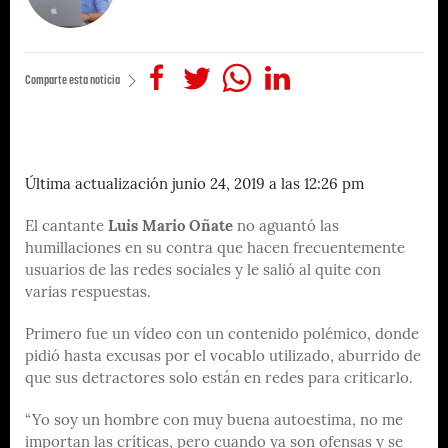
Comparte esta noticia
Última actualización junio 24, 2019 a las 12:26 pm
El cantante
Luis Mario Oñate
no aguantó las
humillaciones en su contra que hacen frecuentemente
usuarios de las redes sociales y le salió al quite con
varias respuestas.
Primero fue un vídeo con un contenido polémico, donde
pidió hasta excusas por el vocablo utilizado, aburrido de
que sus detractores solo están en redes para criticarlo.
“Yo soy un hombre con muy buena autoestima, no me
importan las críticas, pero cuando ya son ofensas y se