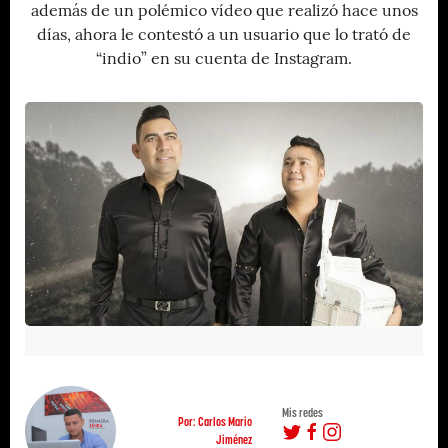
además de un polémico vídeo que realizó hace unos
días, ahora le contestó a un usuario que lo trató de
“indio” en su cuenta de Instagram.
Mis redes
Por: Carlos Mario
Jiménez