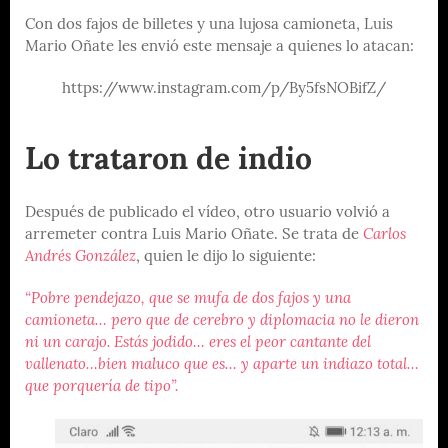
Con dos fajos de billetes y una lujosa camioneta, Luis
Mario Oñate les envió este mensaje a quienes lo atacan:
https://www.instagram.com/p/By5fsNOBifZ/
Lo trataron de indio
Después de publicado el vídeo, otro usuario volvió a
arremeter contra Luis Mario Oñate. Se trata de
Carlos
Andrés González
, quien le dijo lo siguiente:
“Pobre pendejazo, que se mufa de dos fajos y una
camioneta… pero que de cerebro y diplomacia no le dieron
ni un carajo. Estás jodido… eres el peor cantante del
vallenato…bien maluco que es… y aparte un indiazo total…
que porquería de tipo”.