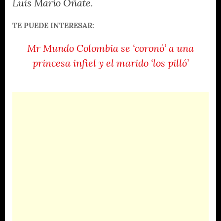
Luis Mario Oñate.
TE PUEDE INTERESAR:
Mr Mundo Colombia se ‘coronó’ a una
princesa infiel y el marido ‘los pilló’