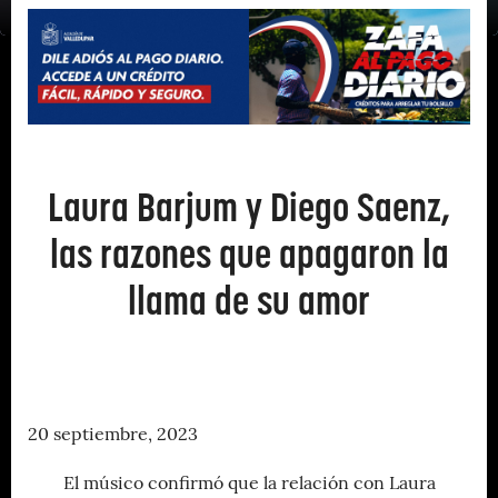
Laura Barjum y Diego Saenz,
las razones que apagaron la
llama de su amor
20 septiembre, 2023
El músico confirmó que la relación con Laura