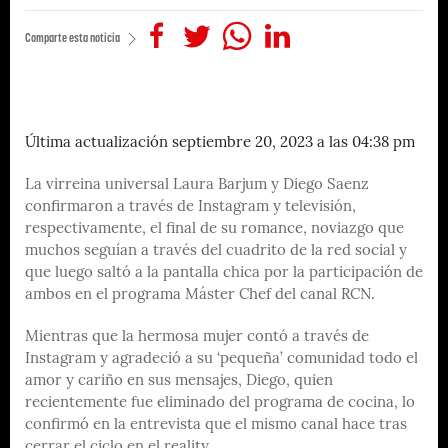
Comparte esta noticia
Última actualización septiembre 20, 2023 a las 04:38 pm
La virreina universal Laura Barjum y Diego Saenz
confirmaron a través de Instagram y televisión,
respectivamente, el final de su romance, noviazgo que
muchos seguían a través del cuadrito de la red social y
que luego saltó a la pantalla chica por la participación de
ambos en el programa Máster Chef del canal RCN.
Mientras que la hermosa mujer contó a través de
Instagram y agradeció a su ‘pequeña’ comunidad todo el
amor y cariño en sus mensajes, Diego, quien
recientemente fue eliminado del programa de cocina, lo
confirmó en la entrevista que el mismo canal hace tras
cerrar el ciclo en el reality.