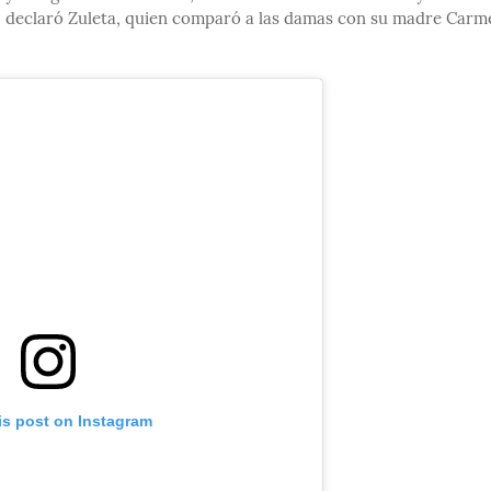
”, declaró Zuleta, quien comparó a las damas con su madre Carm
is post on Instagram