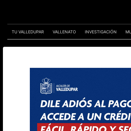
TU VALLEDUPAR
VALLENATO
INVESTIGACIÓN
M