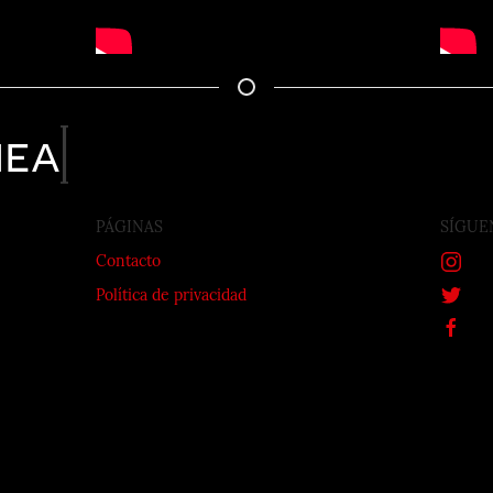
nea
PÁGINAS
SÍGUE
Contacto
Política de privacidad