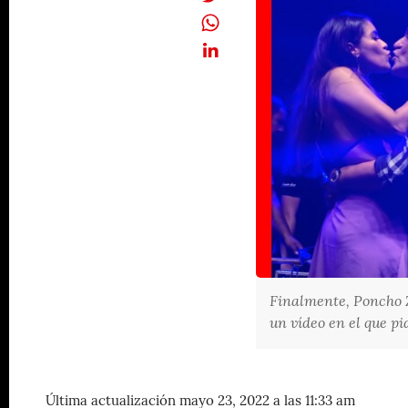
Finalmente, Poncho 
un vídeo en el que pi
Última actualización mayo 23, 2022 a las 11:33 am