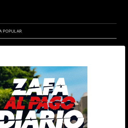
A POPULAR