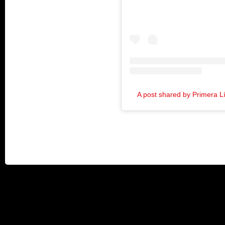
A post shared by Primera 