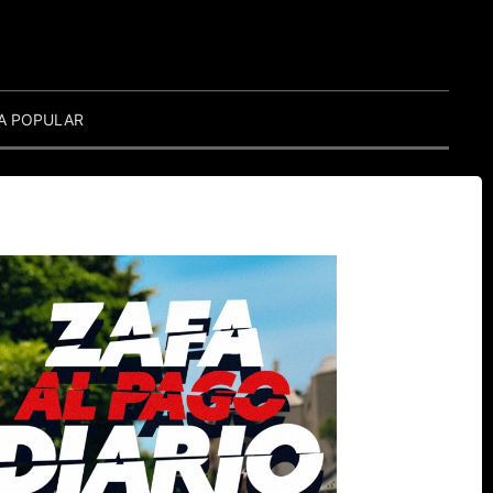
A POPULAR