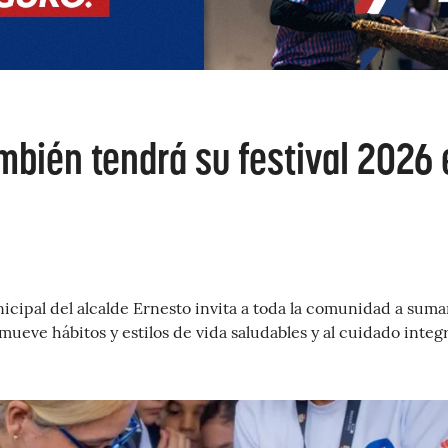
mbién tendrá su festival 2026 
cipal del alcalde Ernesto invita a toda la comunidad a suma
mueve hábitos y estilos de vida saludables y al cuidado integ