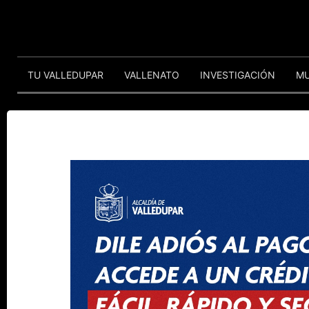
TU VALLEDUPAR
VALLENATO
INVESTIGACIÓN
M