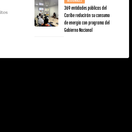
REGIONALES
369 entidades públicas del
itos
Caribe reducirán su consumo
de energía con programa del
Gobierno Nacional