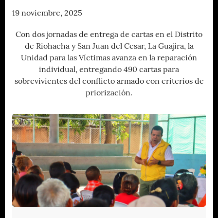
19 noviembre, 2025
Con dos jornadas de entrega de cartas en el Distrito
de Riohacha y San Juan del Cesar, La Guajira, la
Unidad para las Víctimas avanza en la reparación
individual, entregando 490 cartas para
sobrevivientes del conflicto armado con criterios de
priorización.