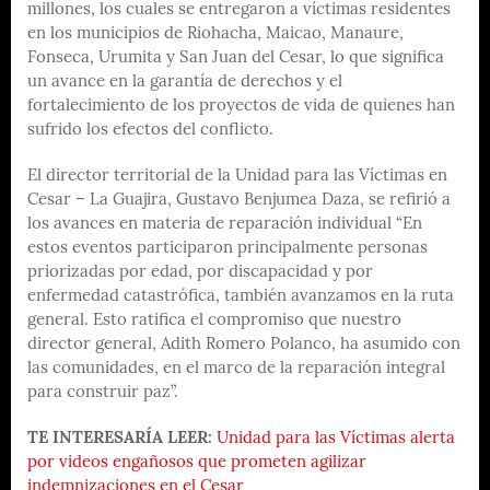
millones, los cuales se entregaron a víctimas residentes
en los municipios de Riohacha, Maicao, Manaure,
Fonseca, Urumita y San Juan del Cesar, lo que significa
un avance en la garantía de derechos y el
fortalecimiento de los proyectos de vida de quienes han
sufrido los efectos del conflicto.
El director territorial de la Unidad para las Víctimas en
Cesar – La Guajira, Gustavo Benjumea Daza, se refirió a
los avances en materia de reparación individual “En
estos eventos participaron principalmente personas
priorizadas por edad, por discapacidad y por
enfermedad catastrófica, también avanzamos en la ruta
general. Esto ratifica el compromiso que nuestro
director general, Adith Romero Polanco, ha asumido con
las comunidades, en el marco de la reparación integral
para construir paz”.
TE INTERESARÍA LEER:
Unidad para las Víctimas alerta
por videos engañosos que prometen agilizar
indemnizaciones en el Cesar