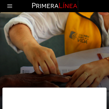
Primera
Línea