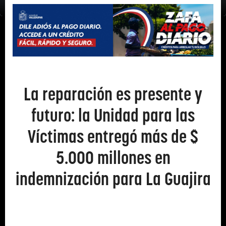
La reparación es presente y
futuro: la Unidad para las
Víctimas entregó más de $
5.000 millones en
indemnización para La Guajira