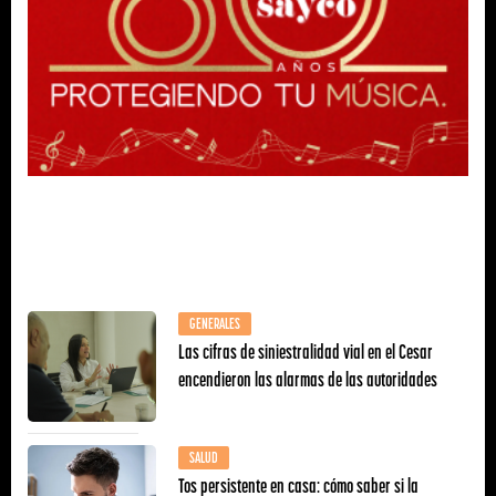
GENERALES
Las cifras de siniestralidad vial en el Cesar
encendieron las alarmas de las autoridades
SALUD
Tos persistente en casa: cómo saber si la