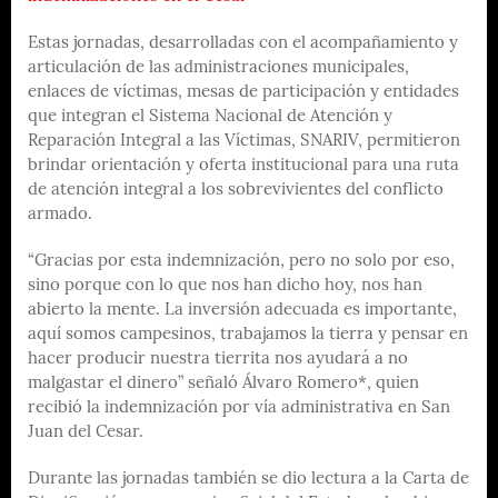
Estas jornadas, desarrolladas con el acompañamiento y
articulación de las administraciones municipales,
enlaces de víctimas, mesas de participación y entidades
que integran el Sistema Nacional de Atención y
Reparación Integral a las Víctimas, SNARIV, permitieron
brindar orientación y oferta institucional para una ruta
de atención integral a los sobrevivientes del conflicto
armado.
“Gracias por esta indemnización, pero no solo por eso,
sino porque con lo que nos han dicho hoy, nos han
abierto la mente. La inversión adecuada es importante,
aquí somos campesinos, trabajamos la tierra y pensar en
hacer producir nuestra tierrita nos ayudará a no
malgastar el dinero” señaló Álvaro Romero*, quien
recibió la indemnización por vía administrativa en San
Juan del Cesar.
Durante las jornadas también se dio lectura a la Carta de