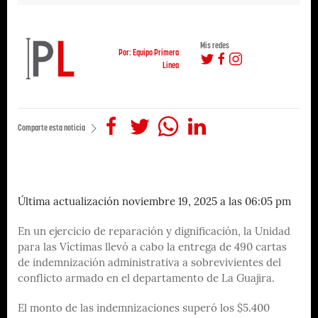
Mis redes
Por: Equipo Primera
Linea
Comparte esta noticia
Última actualización noviembre 19, 2025 a las 06:05 pm
En un ejercicio de reparación y dignificación, la Unidad
para las Víctimas llevó a cabo la entrega de 490 cartas
de indemnización administrativa a sobrevivientes del
conflicto armado en el departamento de La Guajira.
El monto de las indemnizaciones superó los $5.400