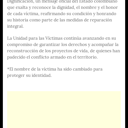
Dignificación, un mensaje oficial del Estado colombiano
que exalta y reconoce la dignidad, el nombre y el honor
de cada víctima, reafirmando su condición y honrando
su historia como parte de las medidas de reparación
integral.
La Unidad para las Víctimas continúa avanzando en su
compromiso de garantizar los derechos y acompañar la
reconstrucción de los proyectos de vida, de quienes han
padecido el conflicto armado en el territorio.
*El nombre de la víctima ha sido cambiado para
proteger su identidad.