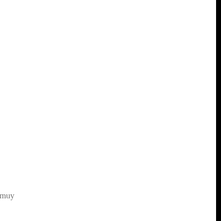
, muy