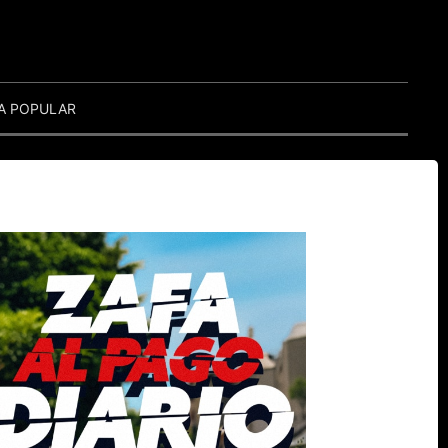
A POPULAR