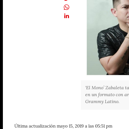
‘El Mono’ Zabaleta t
en un formato con ar
Grammy Latino.
Última actualización mayo 15, 2019 a las 05:51 pm