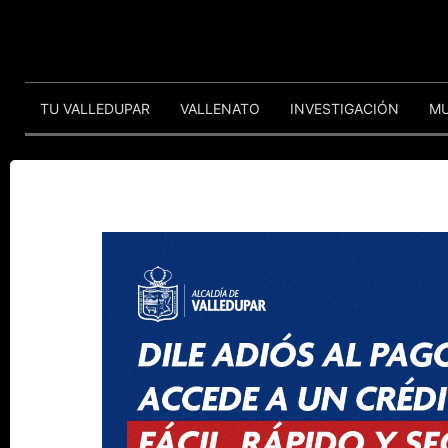
TU VALLEDUPAR
VALLENATO
INVESTIGACIÓN
M