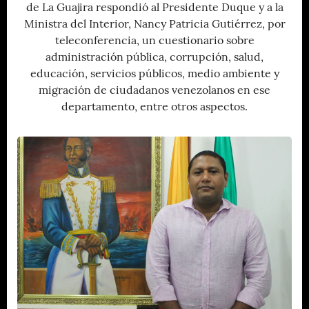
de La Guajira respondió al Presidente Duque y a la
Ministra del Interior, Nancy Patricia Gutiérrez, por
teleconferencia, un cuestionario sobre
administración pública, corrupción, salud,
educación, servicios públicos, medio ambiente y
migración de ciudadanos venezolanos en ese
departamento, entre otros aspectos.