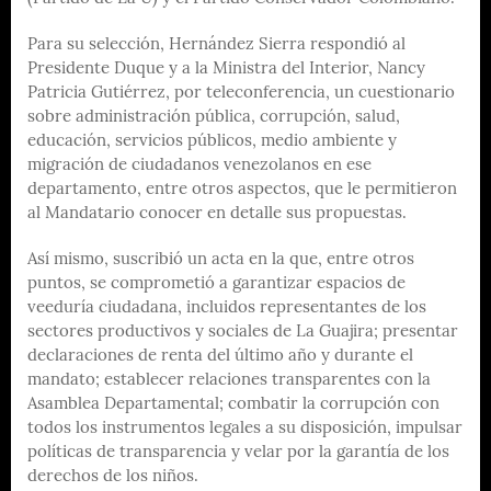
Para su selección, Hernández Sierra respondió al
Presidente Duque y a la Ministra del Interior, Nancy
Patricia Gutiérrez, por teleconferencia, un cuestionario
sobre administración pública, corrupción, salud,
educación, servicios públicos, medio ambiente y
migración de ciudadanos venezolanos en ese
departamento, entre otros aspectos, que le permitieron
al Mandatario conocer en detalle sus propuestas.
Así mismo, suscribió un acta en la que, entre otros
puntos, se comprometió a garantizar espacios de
veeduría ciudadana, incluidos representantes de los
sectores productivos y sociales de La Guajira; presentar
declaraciones de renta del último año y durante el
mandato; establecer relaciones transparentes con la
Asamblea Departamental; combatir la corrupción con
todos los instrumentos legales a su disposición, impulsar
políticas de transparencia y velar por la garantía de los
derechos de los niños.