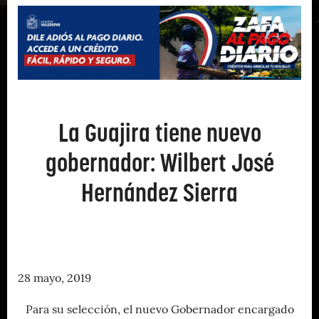
La Guajira tiene nuevo
gobernador: Wilbert José
Hernández Sierra
28 mayo, 2019
Para su selección, el nuevo Gobernador encargado