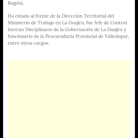
Bogotá.
Ha estado al frente de la Dirección Territorial del
Ministerio de Trabajo en La Guajira; fue Jefe de Control
Interno Disciplinario de la Gobernación de La Guajira y
funcionario de la Procuraduría Provincial de Valledupar,
entre otros cargos.