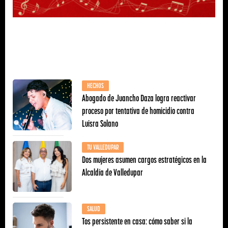
HECHOS
Abogado de Juancho Daza logra reactivar
proceso por tentativa de homicidio contra
Luisra Solano
TU VALLEDUPAR
Dos mujeres asumen cargos estratégicos en la
Alcaldía de Valledupar
SALUD
Tos persistente en casa: cómo saber si la