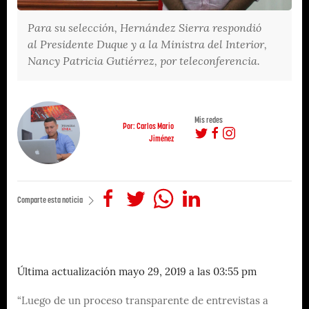
Para su selección, Hernández Sierra respondió
al Presidente Duque y a la Ministra del Interior,
Nancy Patricia Gutiérrez, por teleconferencia.
Mis redes
Por: Carlos Mario
Jiménez
Comparte esta noticia
Última actualización mayo 29, 2019 a las 03:55 pm
“Luego de un proceso transparente de entrevistas a