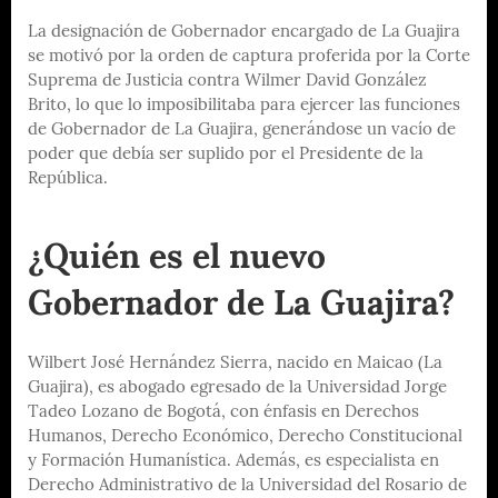
La designación de Gobernador encargado de La Guajira
se motivó por la orden de captura proferida por la Corte
Suprema de Justicia contra Wilmer David González
Brito, lo que lo imposibilitaba para ejercer las funciones
de Gobernador de La Guajira, generándose un vacío de
poder que debía ser suplido por el Presidente de la
República.
¿Quién es el nuevo
Gobernador de La Guajira?
Wilbert José Hernández Sierra, nacido en Maicao (La
Guajira), es abogado egresado de la Universidad Jorge
Tadeo Lozano de Bogotá, con énfasis en Derechos
Humanos, Derecho Económico, Derecho Constitucional
y Formación Humanística. Además, es especialista en
Derecho Administrativo de la Universidad del Rosario de