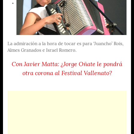
La admiración a la hora de tocar es para ‘Juancho’ Rois,
Almes Granados e Israel Romero.
Con Javier Matta: ¿Jorge Oñate le pondrá
otra corona al Festival Vallenato?