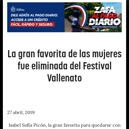
La gran favorita de las mujeres
fue eliminada del Festival
Vallenato
27 abril, 2019
Isabel Sofía Picón, la gran favorita para quedarse con