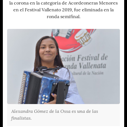
la corona en la categoría de Acordeoneras Menores
en el Festival Vallenato 2019, fue eliminada en la
ronda semifinal.
Alexandra Gómez de la Ossa es una de las
finalistas.