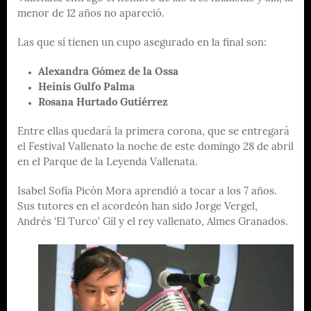
menor de 12 años no apareció.
Las que sí tienen un cupo asegurado en la final son:
Alexandra Gómez de la Ossa
Heinis Gulfo Palma
Rosana Hurtado Gutiérrez
Entre ellas quedará la primera corona, que se entregará
el Festival Vallenato la noche de este domingo 28 de abril
en el Parque de la Leyenda Vallenata.
Isabel Sofía Picón Mora aprendió a tocar a los 7 años.
Sus tutores en el acordeón han sido Jorge Vergel,
Andrés ‘El Turco’ Gil y el rey vallenato, Almes Granados.