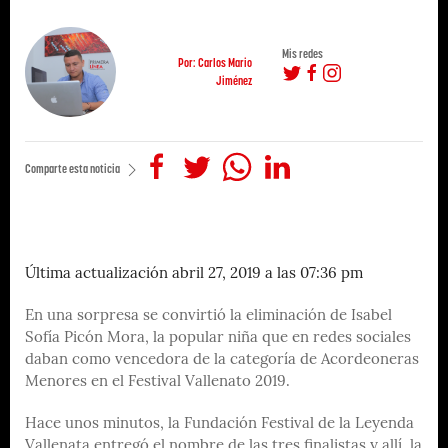
Mis redes
Por: Carlos Mario
Jiménez
Comparte esta noticia
Última actualización abril 27, 2019 a las 07:36 pm
En una sorpresa se convirtió la eliminación de Isabel
Sofía Picón Mora, la popular niña que en redes sociales
daban como vencedora de la categoría de Acordeoneras
Menores en el Festival Vallenato 2019.
Hace unos minutos, la Fundación Festival de la Leyenda
Vallenata entregó el nombre de las tres finalistas y allí, la