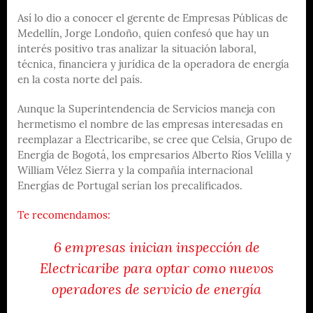
Así lo dio a conocer el gerente de Empresas Públicas de
Medellín, Jorge Londoño, quien confesó que hay un
interés positivo tras analizar la situación laboral,
técnica, financiera y jurídica de la operadora de energía
en la costa norte del país.
Aunque la Superintendencia de Servicios maneja con
hermetismo el nombre de las empresas interesadas en
reemplazar a Electricaribe, se cree que Celsia, Grupo de
Energía de Bogotá, los empresarios Alberto Ríos Velilla y
William Vélez Sierra y la compañía internacional
Energías de Portugal serían los precalificados.
Te recomendamos:
6 empresas inician inspección de
Electricaribe para optar como nuevos
operadores de servicio de energía