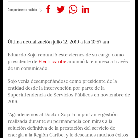
Comparte esta noticia
Última actualización julio 12, 2019 a las 10:57 am
Eduardo Sojo renunció este viernes de su cargo como
presidente de
Electricaribe
anunció la empresa a través
de un comunicado.
Sojo venía desempeñándose como presidente de la
entidad desde la intervención por parte de la
Superintendencia de Servicios Públicos en noviembre de
2016.
“Agradecemos al Doctor Sojo la importante gestión
realizada durante su permanencia con miras a la
solución definitiva de la prestación del servicio de
energía a la Región Caribe, y le deseamos muchos éxitos