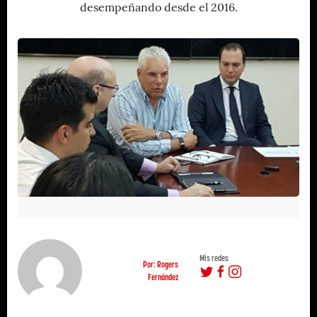
desempeñando desde el 2016.
Mis redes
Por: Rogers
Fernández