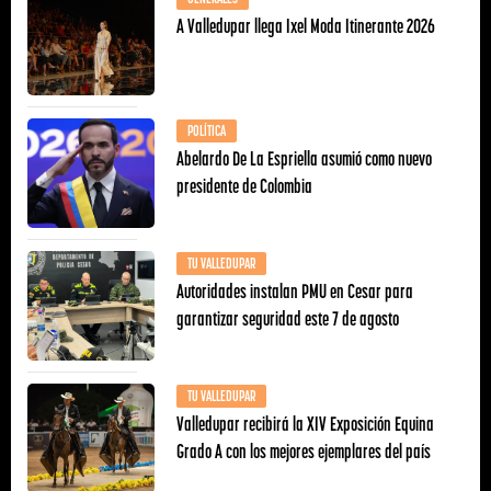
A Valledupar llega Ixel Moda Itinerante 2026
POLÍTICA
Abelardo De La Espriella asumió como nuevo
presidente de Colombia
TU VALLEDUPAR
Autoridades instalan PMU en Cesar para
garantizar seguridad este 7 de agosto
TU VALLEDUPAR
Valledupar recibirá la XIV Exposición Equina
Grado A con los mejores ejemplares del país