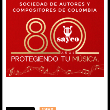
GENERALES