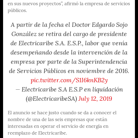
en sus nuevos proyectos”, afirmó la empresa de servicios
públicos.
A partir de la fecha el Doctor Edgardo Sojo
González se retira del cargo de presidente
de Electricaribe S.A. E.S.P., labor que venía
desempeñando desde la intervención de la
empresa por parte de la Superintendencia
de Servicios Públicos en noviembre de 2016.
pic.twitter.com/S1I6knKB2y
— Electricaribe S.A E.S.P en liquidación
(@ElectricaribeSA)
July 12, 2019
El anuncio se hace justo cuando se da a conocer el
nombre de una de las seis empresas que están
interesadas en operar el servicio de energía en
reemplazo de Electricaribe.