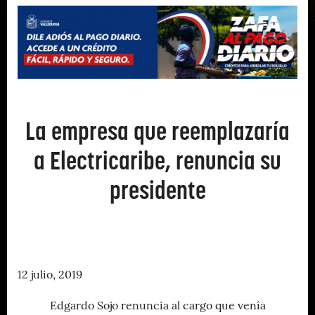
La empresa que reemplazaría
a Electricaribe, renuncia su
presidente
12 julio, 2019
Edgardo Sojo renuncia al cargo que venía