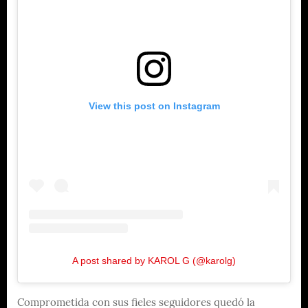
View this post on Instagram
A post shared by KAROL G (@karolg)
Comprometida con sus fieles seguidores quedó la