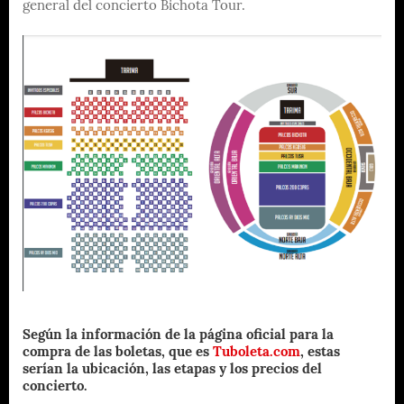
general del concierto Bichota Tour.
Según la información de la página oficial para la
compra de las boletas, que es
Tuboleta.com
, estas
serían la ubicación, las etapas y los precios del
concierto.