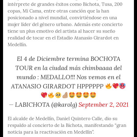
intérprete de grandes éxitos como Bichota, Tusa, 200
copas, Mi Cama, entre otras canción que la han
posicionado a nivel mundial, convirtiéndose en una
mujer líder del género urbano. Además este concierto
tiene un plus emotivo del artista al hacer su sueño
realidad de tocar en el Estadio Atanasio Girardot en
Medellín.
El 4 de Diciembre termina BOCHOTA
TOUR en la ciudad más chimbaaaa del
mundo : MEDALLO!!! Nos vemos en el
ATANASIO GIRARDOT HPPPPPP
— LABICHOTA (@karolg)
September 2, 2021
El alcalde de Medellín, Daniel Quintero Calle, dio su
respaldo al concierto de la Bichota, manifestando “gran
noticia para la reactivación en Medellín”.