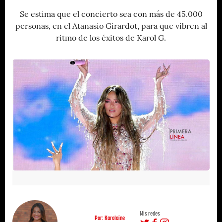
Se estima que el concierto sea con más de 45.000
personas, en el Atanasio Girardot, para que vibren al
ritmo de los éxitos de Karol G.
Mis redes
Por: Karolaine