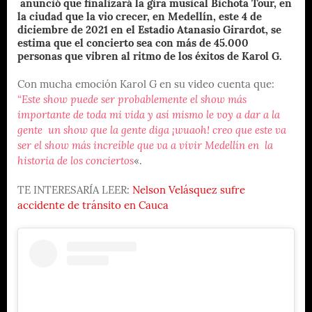
anunció que finalizará la gira musical Bichota Tour, en
la ciudad que la vio crecer, en Medellín, este 4 de
diciembre de 2021 en el Estadio Atanasio Girardot, se
estima que el concierto sea con más de 45.000
personas que vibren al ritmo de los éxitos de Karol G.
Con mucha emoción Karol G en su video cuenta que:
“Este show puede ser probablemente el show más
importante de toda mi vida y así mismo le voy a dar a la
gente un show que la gente diga ¡wuaoh! creo que este va
ser el show más increíble que va a vivir Medellín en la
historia de los conciertos
«.
TE INTERESARÍA LEER:
Nelson Velásquez sufre
accidente de tránsito en Cauca