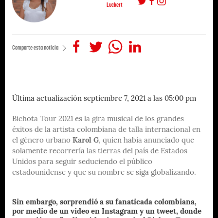
Luckert
Comparte esta noticia
Última actualización septiembre 7, 2021 a las 05:00 pm
Bichota Tour 2021 es la gira musical de los grandes
éxitos de la artista colombiana de talla internacional en
el género urbano
Karol G
, quien había anunciado que
solamente recorrería las tierras del país de Estados
Unidos para seguir seduciendo el público
estadounidense y que su nombre se siga globalizando.
Sin embargo, sorprendió a su fanaticada colombiana,
por medio de un video en Instagram y un tweet, donde