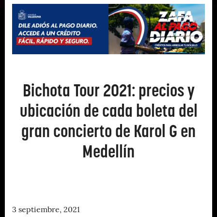
Bichota Tour 2021: precios y
ubicación de cada boleta del
gran concierto de Karol G en
Medellín
3 septiembre, 2021