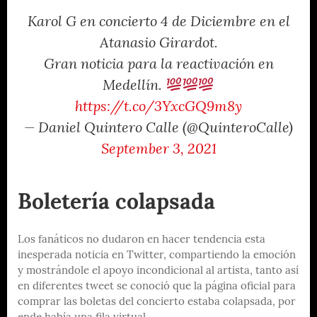
Karol G en concierto 4 de Diciembre en el
Atanasio Girardot.
Gran noticia para la reactivación en
Medellín.
https://t.co/3YxcGQ9m8y
— Daniel Quintero Calle (@QuinteroCalle)
September 3, 2021
Boletería colapsada
Los fanáticos no dudaron en hacer tendencia esta
inesperada noticia en Twitter, compartiendo la emoción
y mostrándole el apoyo incondicional al artista, tanto así
en diferentes tweet se conoció que la página oficial para
comprar las boletas del concierto estaba colapsada, por