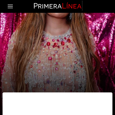
Primera
Línea