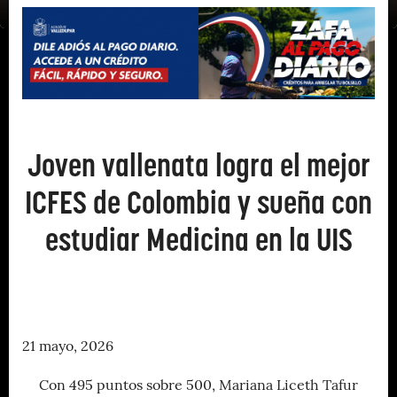
Joven vallenata logra el mejor
ICFES de Colombia y sueña con
estudiar Medicina en la UIS
21 mayo, 2026
Con 495 puntos sobre 500, Mariana Liceth Tafur