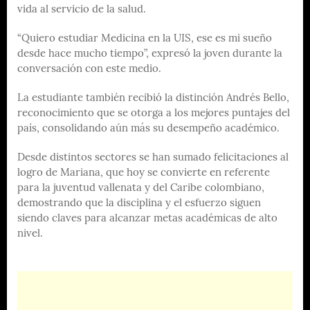
vida al servicio de la salud.
“Quiero estudiar Medicina en la UIS, ese es mi sueño
desde hace mucho tiempo”, expresó la joven durante la
conversación con este medio.
La estudiante también recibió la distinción Andrés Bello,
reconocimiento que se otorga a los mejores puntajes del
país, consolidando aún más su desempeño académico.
Desde distintos sectores se han sumado felicitaciones al
logro de Mariana, que hoy se convierte en referente
para la juventud vallenata y del Caribe colombiano,
demostrando que la disciplina y el esfuerzo siguen
siendo claves para alcanzar metas académicas de alto
nivel.