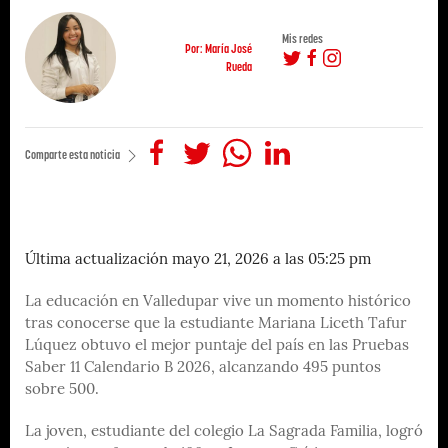
Mis redes
Por: María José
Rueda
Comparte esta noticia
Última actualización mayo 21, 2026 a las 05:25 pm
La educación en Valledupar vive un momento histórico
tras conocerse que la estudiante Mariana Liceth Tafur
Lúquez obtuvo el mejor puntaje del país en las Pruebas
Saber 11 Calendario B 2026, alcanzando 495 puntos
sobre 500.
La joven, estudiante del colegio La Sagrada Familia, logró