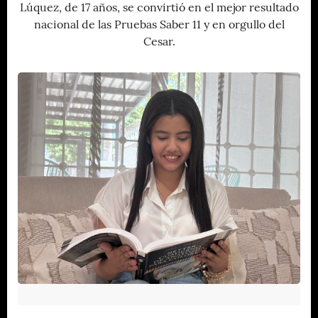
Lúquez, de 17 años, se convirtió en el mejor resultado
nacional de las Pruebas Saber 11 y en orgullo del
Cesar.