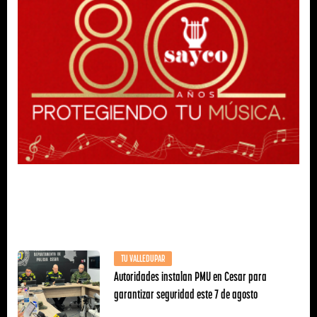
TU VALLEDUPAR
Autoridades instalan PMU en Cesar para
garantizar seguridad este 7 de agosto