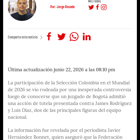
Mis redes
Por: Jorge Rosado
Comparte esta noticia
Última actualización junio 22, 2026 a las 08:10 pm
La participación de la Selección Colombia en el Mundial
de 2026 se vio rodeada por una inesperada controversia
luego de conocerse que un juzgado de Bogotá admitió
una acción de tutela presentada contra James Rodríguez
y Luis Díaz, dos de las principales figuras del equipo
nacional.
La información fue revelada por el periodista Javier
Hernández Bonnet, quien aseguró que la Federación