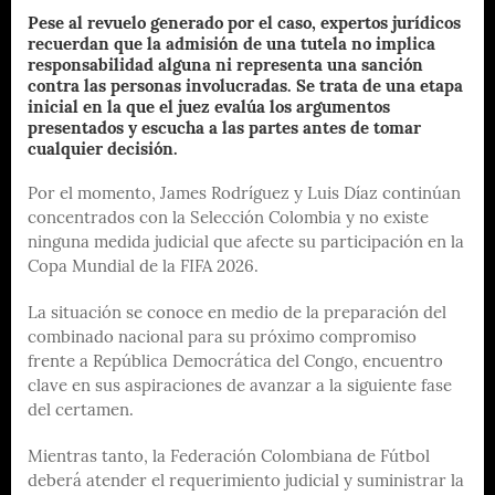
Pese al revuelo generado por el caso, expertos jurídicos
recuerdan que la admisión de una tutela no implica
responsabilidad alguna ni representa una sanción
contra las personas involucradas. Se trata de una etapa
inicial en la que el juez evalúa los argumentos
presentados y escucha a las partes antes de tomar
cualquier decisión.
Por el momento, James Rodríguez y Luis Díaz continúan
concentrados con la Selección Colombia y no existe
ninguna medida judicial que afecte su participación en la
Copa Mundial de la FIFA 2026.
La situación se conoce en medio de la preparación del
combinado nacional para su próximo compromiso
frente a República Democrática del Congo, encuentro
clave en sus aspiraciones de avanzar a la siguiente fase
del certamen.
Mientras tanto, la Federación Colombiana de Fútbol
deberá atender el requerimiento judicial y suministrar la