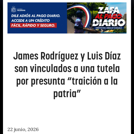
James Rodríguez y Luis Díaz
son vinculados a una tutela
por presunta “traición a la
patria”
22 junio, 2026