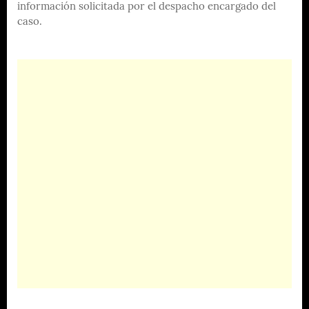
información solicitada por el despacho encargado del
caso.