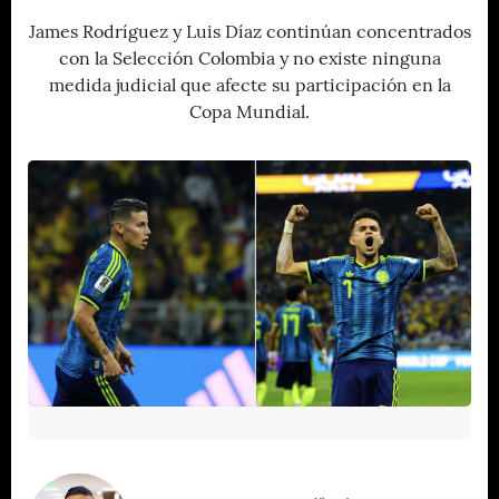
James Rodríguez y Luis Díaz continúan concentrados
con la Selección Colombia y no existe ninguna
medida judicial que afecte su participación en la
Copa Mundial.