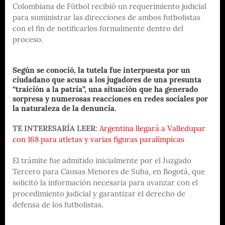
Colombiana de Fútbol recibió un requerimiento judicial
para suministrar las direcciones de ambos futbolistas
con el fin de notificarlos formalmente dentro del
proceso.
Según se conoció, la tutela fue interpuesta por un
ciudadano que acusa a los jugadores de una presunta
“traición a la patria”, una situación que ha generado
sorpresa y numerosas reacciones en redes sociales por
la naturaleza de la denuncia.
TE INTERESARÍA LEER:
Argentina llegará a Valledupar
con 168 para atletas y varias figuras paralímpicas
El trámite fue admitido inicialmente por el Juzgado
Tercero para Causas Menores de Suba, en Bogotá, que
solicitó la información necesaria para avanzar con el
procedimiento judicial y garantizar el derecho de
defensa de los futbolistas.