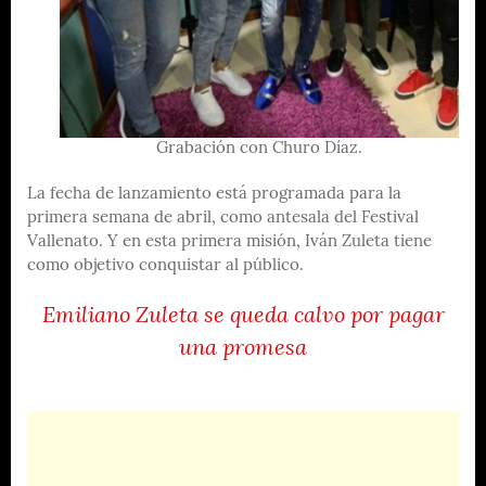
Grabación con Churo Díaz.
La fecha de lanzamiento está programada para la
primera semana de abril, como antesala del Festival
Vallenato. Y en esta primera misión, Iván Zuleta tiene
como objetivo conquistar al público.
Emiliano Zuleta se queda calvo por pagar
una promesa