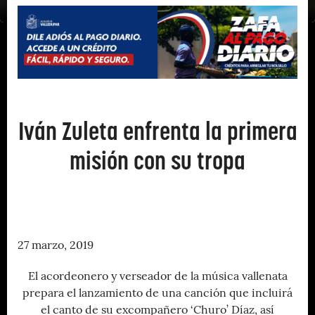
Iván Zuleta enfrenta la primera
misión con su tropa
27 marzo, 2019
El acordeonero y verseador de la música vallenata
prepara el lanzamiento de una canción que incluirá
el canto de su excompañero ‘Churo’ Díaz, así