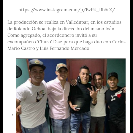
https://www.instagram.com/p/BvP4_I1h5rZ/
La producción se realiza en Valledupar, en los estudios
de Rolando Ochoa, bajo la dirección del mismo Iván.
Como agregado, el acordeonero invitó a su
excompañero ‘Churo’ Díaz para que haga dúo con Carlos
Mario Castro y Luis Fernando Mercado.