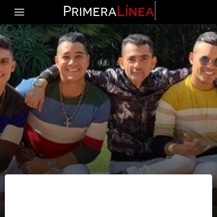
Primera
Línea