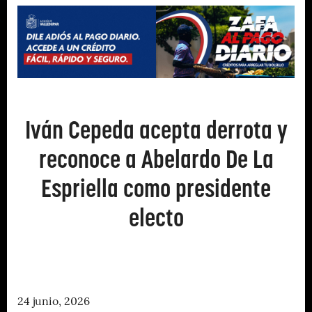
Iván Cepeda acepta derrota y
reconoce a Abelardo De La
Espriella como presidente
electo
24 junio, 2026