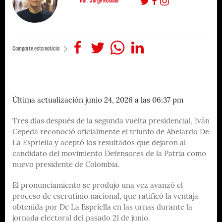
Por: Jorge Rosado
Comparte esta noticia
Última actualización junio 24, 2026 a las 06:37 pm
Tres días después de la segunda vuelta presidencial, Iván
Cepeda reconoció oficialmente el triunfo de Abelardo De
La Espriella y aceptó los resultados que dejaron al
candidato del movimiento Defensores de la Patria como
nuevo presidente de Colombia.
El pronunciamiento se produjo una vez avanzó el
proceso de escrutinio nacional, que ratificó la ventaja
obtenida por De La Espriella en las urnas durante la
jornada electoral del pasado 21 de junio.