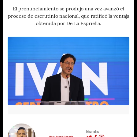
El pronunciamiento se produjo una vez avanzó el
proceso de escrutinio nacional, que ratificó la ventaja
obtenida por De La Espriella.
Mis redes