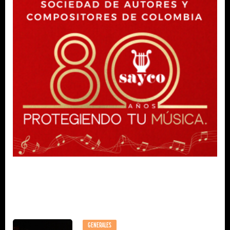
GENERALES