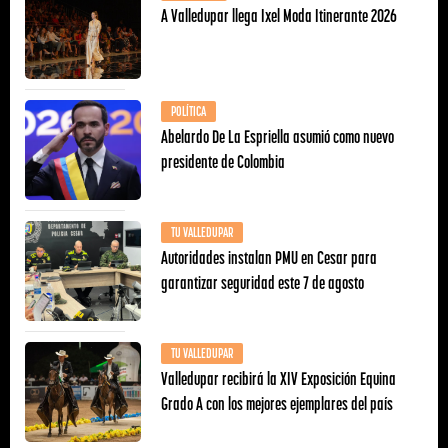
A Valledupar llega Ixel Moda Itinerante 2026
POLÍTICA
Abelardo De La Espriella asumió como nuevo
presidente de Colombia
TU VALLEDUPAR
Autoridades instalan PMU en Cesar para
garantizar seguridad este 7 de agosto
TU VALLEDUPAR
Valledupar recibirá la XIV Exposición Equina
Grado A con los mejores ejemplares del país