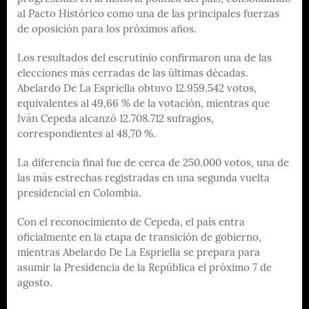
al Pacto Histórico como una de las principales fuerzas
de oposición para los próximos años.
Los resultados del escrutinio confirmaron una de las
elecciones más cerradas de las últimas décadas.
Abelardo De La Espriella obtuvo 12.959.542 votos,
equivalentes al 49,66 % de la votación, mientras que
Iván Cepeda alcanzó 12.708.712 sufragios,
correspondientes al 48,70 %.
La diferencia final fue de cerca de 250.000 votos, una de
las más estrechas registradas en una segunda vuelta
presidencial en Colombia.
Con el reconocimiento de Cepeda, el país entra
oficialmente en la etapa de transición de gobierno,
mientras Abelardo De La Espriella se prepara para
asumir la Presidencia de la República el próximo 7 de
agosto.