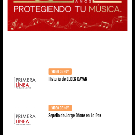
VIDEO DE HOY
Historia de ELDER DAYAN
VIDEO DE HOY
Sepelio de Jorge Oñate en La Paz