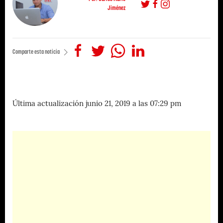
Jiménez
Comparte esta noticia
Última actualización junio 21, 2019 a las 07:29 pm