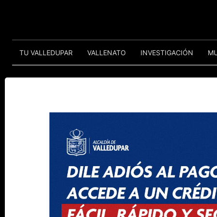
TU VALLEDUPAR
VALLENATO
INVESTIGACIÓN
M