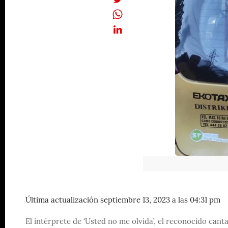
Última actualización septiembre 13, 2023 a las 04:31 pm
El intérprete de ‘Usted no me olvida’, el reconocido can