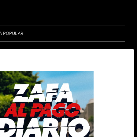
A POPULAR