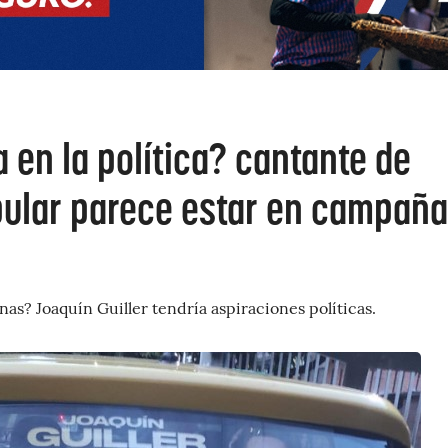
 en la política? cantante de
ular parece estar en campaña
rnas? Joaquín Guiller tendría aspiraciones políticas.