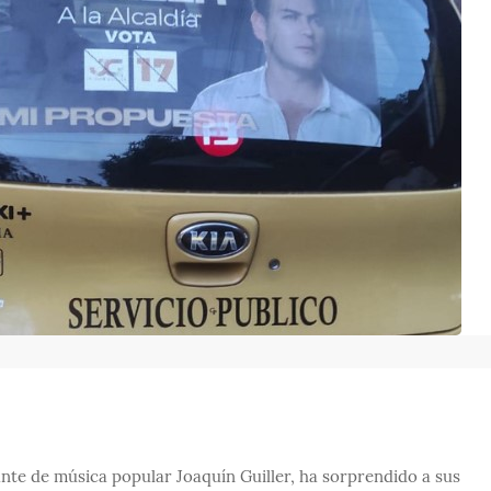
tante de música popular Joaquín Guiller, ha sorprendido a sus