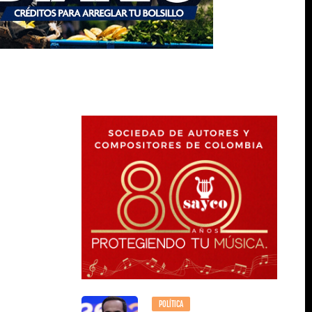
POLÍTICA