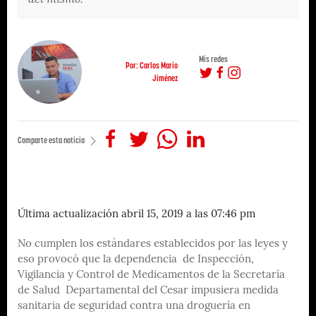
Mis redes
Por: Carlos Mario
Jiménez
Comparte esta noticia
Última actualización abril 15, 2019 a las 07:46 pm
No cumplen los estándares establecidos por las leyes y
eso provocó que la dependencia de Inspección,
Vigilancia y Control de Medicamentos de la Secretaría
de Salud Departamental del Cesar impusiera medida
sanitaria de seguridad contra una droguería en