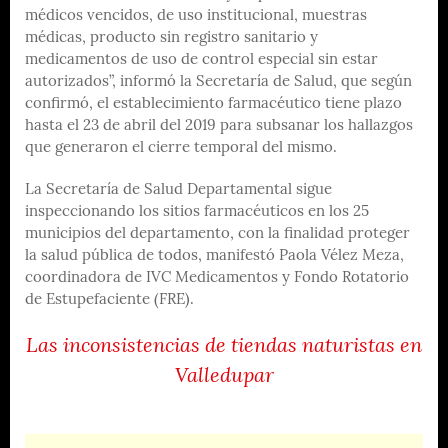
médicos vencidos, de uso institucional, muestras
médicas, producto sin registro sanitario y
medicamentos de uso de control especial sin estar
autorizados”, informó la Secretaría de Salud, que según
confirmó, el establecimiento farmacéutico tiene plazo
hasta el 23 de abril del 2019 para subsanar los hallazgos
que generaron el cierre temporal del mismo.
La Secretaría de Salud Departamental sigue
inspeccionando los sitios farmacéuticos en los 25
municipios del departamento, con la finalidad proteger
la salud pública de todos, manifestó Paola Vélez Meza,
coordinadora de IVC Medicamentos y Fondo Rotatorio
de Estupefaciente (FRE).
Las inconsistencias de tiendas naturistas en
Valledupar