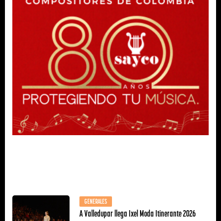
GENERALES
A Valledupar llega Ixel Moda Itinerante 2026