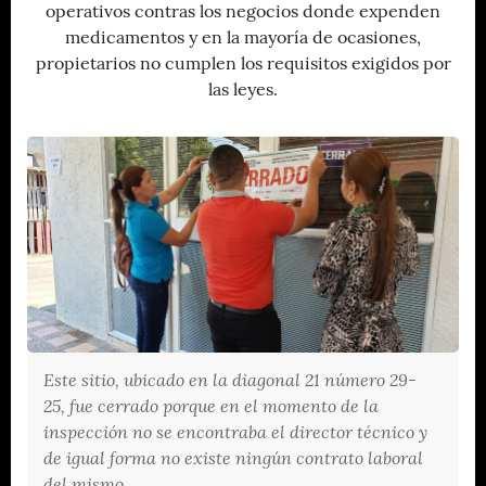
operativos contras los negocios donde expenden
medicamentos y en la mayoría de ocasiones,
propietarios no cumplen los requisitos exigidos por
las leyes.
Este sitio, ubicado en la diagonal 21 número 29-
25, fue cerrado porque en el momento de la
inspección no se encontraba el director técnico y
de igual forma no existe ningún contrato laboral
del mismo.