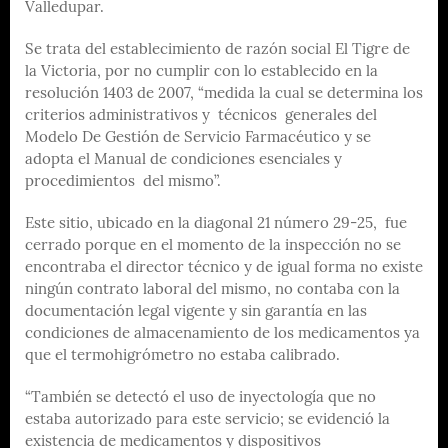
Valledupar.
Se trata del establecimiento de razón social El Tigre de
la Victoria, por no cumplir con lo establecido en la
resolución 1403 de 2007, “medida la cual se determina los
criterios administrativos y técnicos generales del
Modelo De Gestión de Servicio Farmacéutico y se
adopta el Manual de condiciones esenciales y
procedimientos del mismo”.
Este sitio, ubicado en la diagonal 21 número 29-25, fue
cerrado porque en el momento de la inspección no se
encontraba el director técnico y de igual forma no existe
ningún contrato laboral del mismo, no contaba con la
documentación legal vigente y sin garantía en las
condiciones de almacenamiento de los medicamentos ya
que el termohigrómetro no estaba calibrado.
“También se detectó el uso de inyectología que no
estaba autorizado para este servicio; se evidenció la
existencia de medicamentos y dispositivos