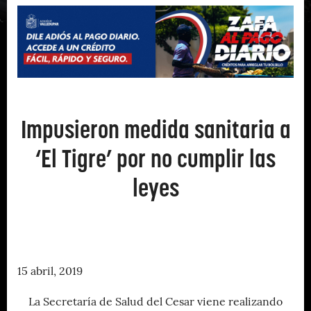
Impusieron medida sanitaria a
‘El Tigre’ por no cumplir las
leyes
15 abril, 2019
La Secretaría de Salud del Cesar viene realizando