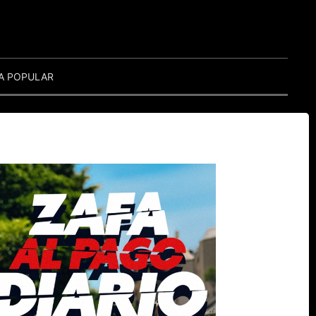
A POPULAR