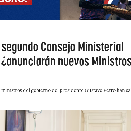
 segundo Consejo Ministerial
, ¿anunciarán nuevos Ministro
 ministros del gobierno del presidente Gustavo Petro han sa