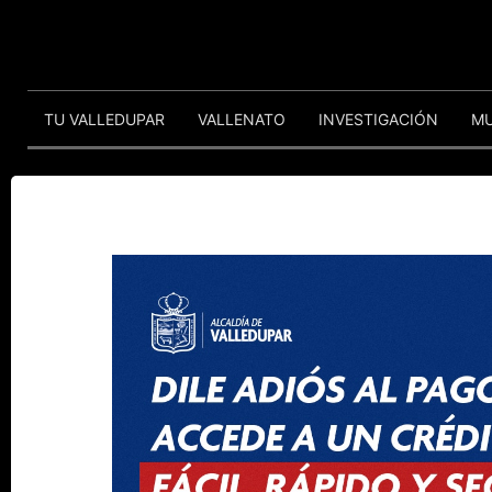
TU VALLEDUPAR
VALLENATO
INVESTIGACIÓN
M