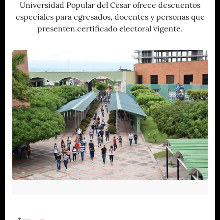
Universidad Popular del Cesar ofrece descuentos
especiales para egresados, docentes y personas que
presenten certificado electoral vigente.