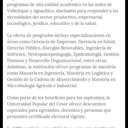
programas de alta calidad académica en las sedes de
Valledupar y Aguachica, diseñados para responder a las
necesidades del sector productivo, empresarial,
tecnológico, jurídico, educativo y de la salud.
La oferta de posgrados incluye especializaciones en
áreas como Gerencia de Empresas, Gerencia en Salud,
Derecho Público, Energías Renovables, Ingeniería de
Software, Neuropsicopedagogía, Epidemiología, Gestión
Humana y Desarrollo Organizacional, entre otras.
Asimismo, la institución ofrece programas de maestría
como Maestría en Ingeniería, Maestría en Logística y
Gestión de la Cadena de Abastecimiento y Maestría en
Microbiología Agrícola e Industrial.
Como parte de los beneficios para los aspirantes, la
Universidad Popular del Cesar ofrece descuentos
especiales para egresados, docentes y personas que
presenten certificado electoral vigente.