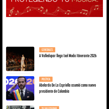
GENERALES
A Valledupar llega Ixel Moda Itinerante 2026
POLÍTICA
Abelardo De La Espriella asumió como nuevo
presidente de Colombia
TU VALLEDUPAR