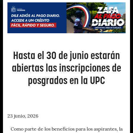
Hasta el 30 de junio estarán
abiertas las inscripciones de
posgrados en la UPC
23 junio, 2026
Como parte de los beneficios para los aspirantes, la