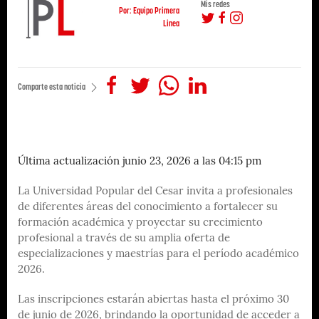
Mis redes
Por: Equipo Primera
Linea
Comparte esta noticia
Última actualización junio 23, 2026 a las 04:15 pm
La Universidad Popular del Cesar invita a profesionales
de diferentes áreas del conocimiento a fortalecer su
formación académica y proyectar su crecimiento
profesional a través de su amplia oferta de
especializaciones y maestrías para el período académico
2026.
Las inscripciones estarán abiertas hasta el próximo 30
de junio de 2026, brindando la oportunidad de acceder a