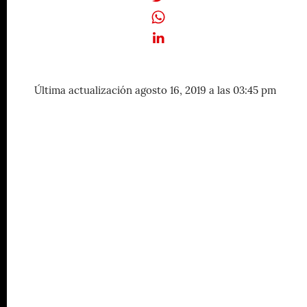
Última actualización agosto 16, 2019 a las 03:45 pm