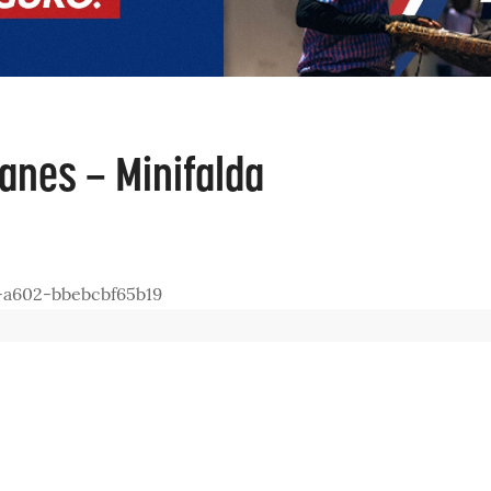
anes – Minifalda