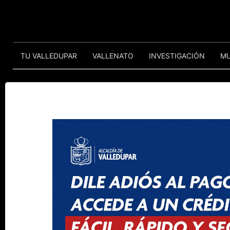
TU VALLEDUPAR
VALLENATO
INVESTIGACIÓN
M