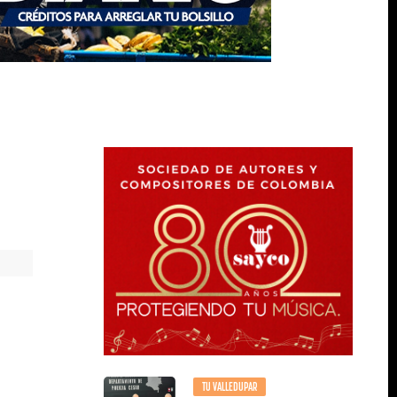
TU VALLEDUPAR