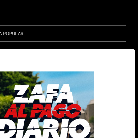
A POPULAR