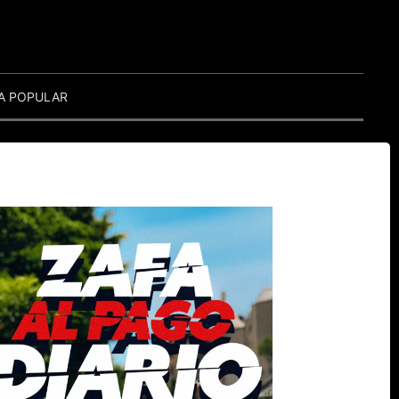
A POPULAR