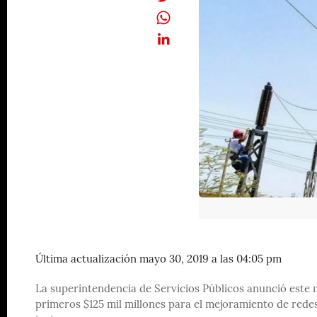
Última actualización mayo 30, 2019 a las 04:05 pm
La superintendencia de Servicios Públicos anunció este 
primeros $125 mil millones para el mejoramiento de redes