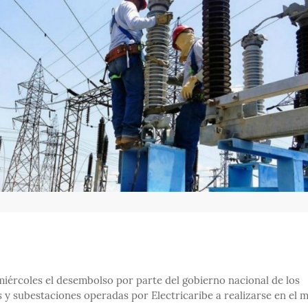
miércoles el desembolso por parte del gobierno nacional de los
 y subestaciones operadas por Electricaribe a realizarse en el 