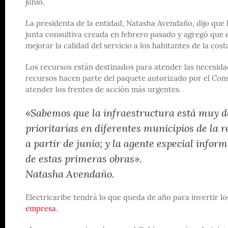
junio.
La presidenta de la entidad, Natasha Avendaño, dijo que
junta consultiva creada en febrero pasado y agregó que e
mejorar la calidad del servicio a los habitantes de la cost
Los recursos están destinados para atender las necesidade
recursos hacen parte del paquete autorizado por el Cons
atender los frentes de acción más urgentes.
«Sabemos que la infraestructura está muy de
prioritarias en diferentes municipios de la r
a partir de junio; y la agente especial info
de estas primeras obras».
Natasha Avendaño.
Electricaribe tendrá lo que queda de año para invertir lo
empresa
.