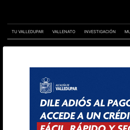
TU VALLEDUPAR
VALLENATO
INVESTIGACIÓN
M