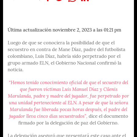
Última actualización noviembre 2, 2023 a las 01:21 pm
Luego de que se conociera la posibilidad de que el
secuestro en contra de Mane Díaz, padre del futbolista
colombiano, Luis Díaz, habría sido perpetrado por el
grupo armado ELN, el Gobierno Nacional confirmó la
noticia.
“Hemos tenido conocimiento oficial de que el secuestro del
que fueron víctimas Luis Manuel Díaz y Cilenis
Marulanda, padre y madre del jugador, fue perpetrado por
una unidad perteneciente al ELN. A pesar de que la señora
Marulanda fue liberada pocas horas después, el padre del
jugador lleva cinco días secuestrados”,
dice el documento
firmado por la delegación de paz del Gobierno.
La delegación aseguró que presentará este caso ante el