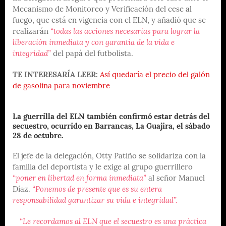
Mecanismo de Monitoreo y Verificación del cese al
fuego, que está en vigencia con el ELN, y añadió que se
realizarán
“todas las acciones necesarias para lograr la
liberación inmediata y con garantía de la vida e
integridad”
del papá del futbolista.
TE INTERESARÍA LEER:
Así quedaría el precio del galón
de gasolina para noviembre
La guerrilla del ELN también confirmó estar detrás del
secuestro, ocurrido en Barrancas, La Guajira, el sábado
28 de octubre.
El jefe de la delegación, Otty Patiño se solidariza con la
familia del deportista y le exige al grupo guerrillero
“poner en libertad en forma inmediata”
al señor Manuel
Díaz.
“Ponemos de presente que es su entera
responsabilidad garantizar su vida e integridad”.
“Le recordamos al ELN que el secuestro es una práctica