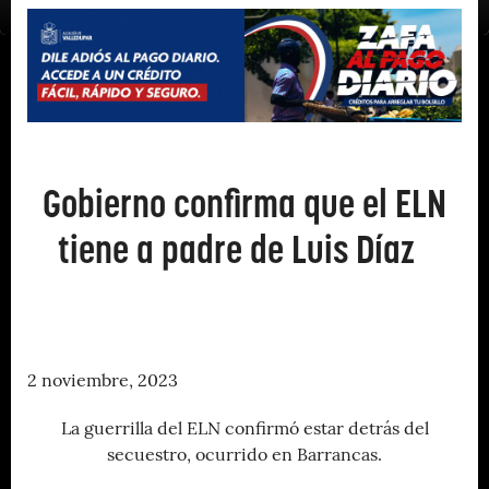
Gobierno confirma que el ELN
tiene a padre de Luis Díaz
2 noviembre, 2023
La guerrilla del ELN confirmó estar detrás del
secuestro, ocurrido en Barrancas.