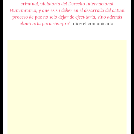
criminal, violatoria del Derecho Internacional
Humanitario, y que es su deber en el desarrollo del actual
proceso de paz no solo dejar de ejecutarla, sino además
eliminarla para siempre”,
dice el comunicado.