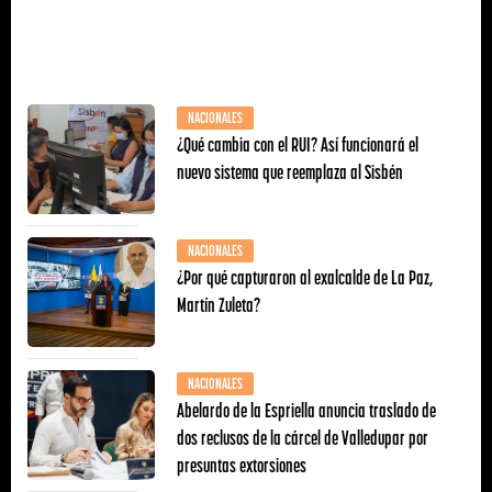
NACIONALES
¿Qué cambia con el RUI? Así funcionará el
nuevo sistema que reemplaza al Sisbén
NACIONALES
¿Por qué capturaron al exalcalde de La Paz,
Martín Zuleta?
NACIONALES
Abelardo de la Espriella anuncia traslado de
dos reclusos de la cárcel de Valledupar por
presuntas extorsiones