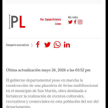
Mis redes
Por: Equipo Primera
Linea
Comparte esta noticia
Última actualización mayo 26, 2026 a las 03:52 pm
El gobierno departamental puso en marcha la
construcción de una plazoleta de ferias multifuncional
en el municipio de San Martín, obra destinada a
fortalecer la realización de eventos culturales,
recreativos y comerciales en esta población del sur del
departamento.