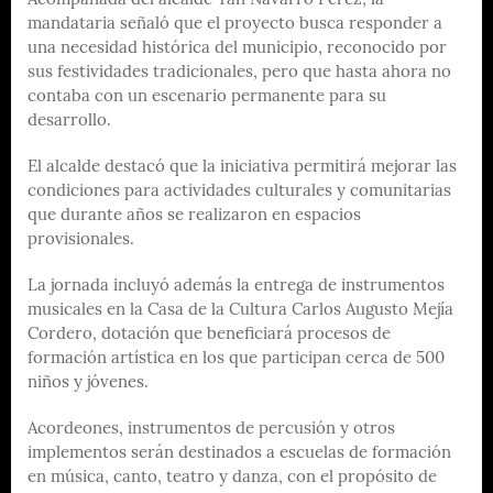
Acompañada del alcalde Yan Navarro Pérez, la
mandataria señaló que el proyecto busca responder a
una necesidad histórica del municipio, reconocido por
sus festividades tradicionales, pero que hasta ahora no
contaba con un escenario permanente para su
desarrollo.
El alcalde destacó que la iniciativa permitirá mejorar las
condiciones para actividades culturales y comunitarias
que durante años se realizaron en espacios
provisionales.
La jornada incluyó además la entrega de instrumentos
musicales en la Casa de la Cultura Carlos Augusto Mejía
Cordero, dotación que beneficiará procesos de
formación artística en los que participan cerca de 500
niños y jóvenes.
Acordeones, instrumentos de percusión y otros
implementos serán destinados a escuelas de formación
en música, canto, teatro y danza, con el propósito de