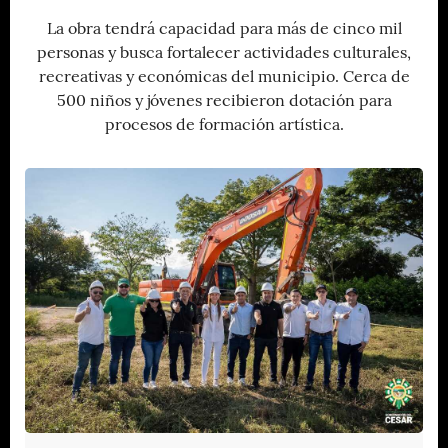
La obra tendrá capacidad para más de cinco mil
personas y busca fortalecer actividades culturales,
recreativas y económicas del municipio. Cerca de
500 niños y jóvenes recibieron dotación para
procesos de formación artística.