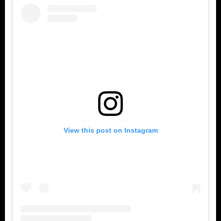
View this post on Instagram