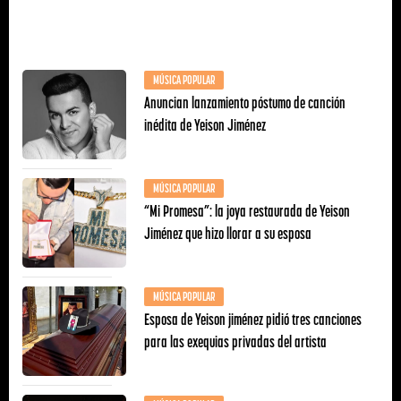
MÚSICA POPULAR
Anuncian lanzamiento póstumo de canción
inédita de Yeison Jiménez
MÚSICA POPULAR
“Mi Promesa”: la joya restaurada de Yeison
Jiménez que hizo llorar a su esposa
MÚSICA POPULAR
Esposa de Yeison jiménez pidió tres canciones
para las exequias privadas del artista