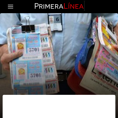
Primera
Línea