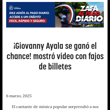
¡Giovanny Ayala se ganó el
chance! mostró video con fajos
de billetes
6 marzo, 2025
El cantante de música popular sorprendió a sus