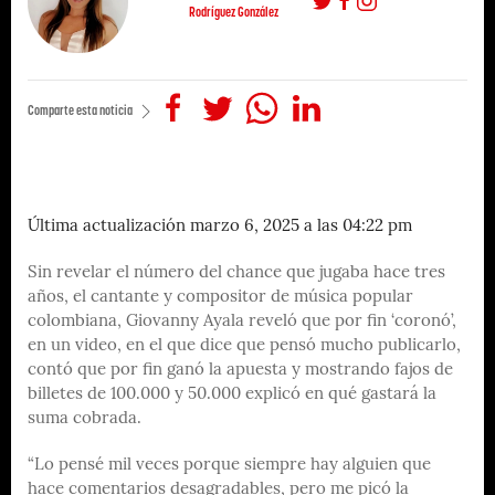
Rodríguez González
Comparte esta noticia
Última actualización marzo 6, 2025 a las 04:22 pm
Sin revelar el número del chance que jugaba hace tres
años, el cantante y compositor de música popular
colombiana, Giovanny Ayala reveló que por fin ‘coronó’,
en un video, en el que dice que pensó mucho publicarlo,
contó que por fin ganó la apuesta y mostrando fajos de
billetes de 100.000 y 50.000 explicó en qué gastará la
suma cobrada.
“Lo pensé mil veces porque siempre hay alguien que
hace comentarios desagradables, pero me picó la