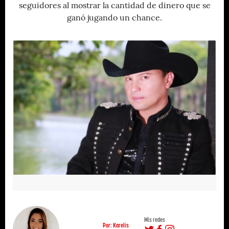
seguidores al mostrar la cantidad de dinero que se
ganó jugando un chance.
Mis redes
Por: Karelis