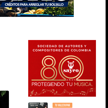
TU VALLEDUPAR