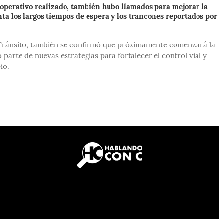
 operativo realizado, también hubo llamados para mejorar la
ta los largos tiempos de espera y los trancones reportados por
 Tránsito, también se confirmó que próximamente comenzará la
arte de nuevas estrategias para fortalecer el control vial y
io.