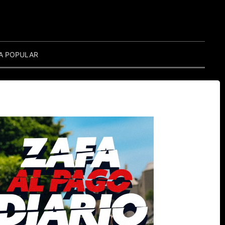
A POPULAR