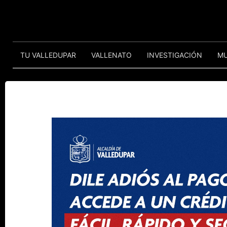
TU VALLEDUPAR
VALLENATO
INVESTIGACIÓN
M