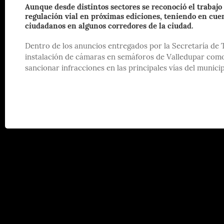
Aunque desde distintos sectores se reconoció el trabajo
regulación vial en próximas ediciones, teniendo en cuen
ciudadanos en algunos corredores de la ciudad.
Dentro de los anuncios entregados por la Secretaría de
instalación de cámaras en semáforos de Valledupar como p
sancionar infracciones en las principales vías del municip