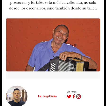
preservar y fortalecer la música vallenata, no solo
desde los escenarios, sino también desde su taller.
Mis redes
Por: Jorge Rosado