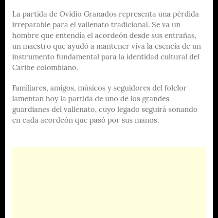
La partida de Ovidio Granados representa una pérdida
irreparable para el vallenato tradicional. Se va un
hombre que entendía el acordeón desde sus entrañas,
un maestro que ayudó a mantener viva la esencia de un
instrumento fundamental para la identidad cultural del
Caribe colombiano.
Familiares, amigos, músicos y seguidores del folclor
lamentan hoy la partida de uno de los grandes
guardianes del vallenato, cuyo legado seguirá sonando
en cada acordeón que pasó por sus manos.