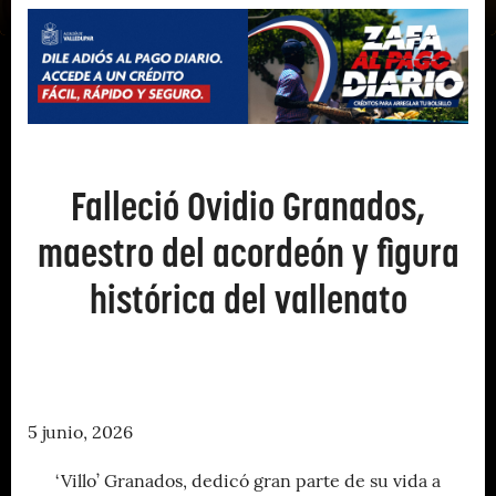
Falleció Ovidio Granados,
maestro del acordeón y figura
histórica del vallenato
5 junio, 2026
‘Villo’ Granados, dedicó gran parte de su vida a