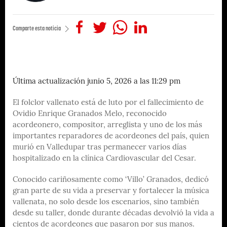
Comparte esta noticia
Última actualización junio 5, 2026 a las 11:29 pm
El folclor vallenato está de luto por el fallecimiento de
Ovidio Enrique Granados Melo, reconocido
acordeonero, compositor, arreglista y uno de los más
importantes reparadores de acordeones del país, quien
murió en Valledupar tras permanecer varios días
hospitalizado en la clínica Cardiovascular del Cesar.
Conocido cariñosamente como ‘Villo’ Granados, dedicó
gran parte de su vida a preservar y fortalecer la música
vallenata, no solo desde los escenarios, sino también
desde su taller, donde durante décadas devolvió la vida a
cientos de acordeones que pasaron por sus manos.