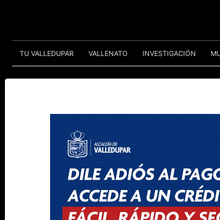
TU VALLEDUPAR
VALLENATO
INVESTIGACIÓN
M