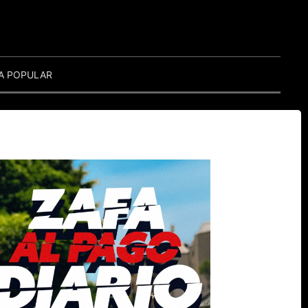
A POPULAR