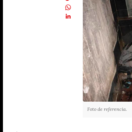
Foto de referencia.