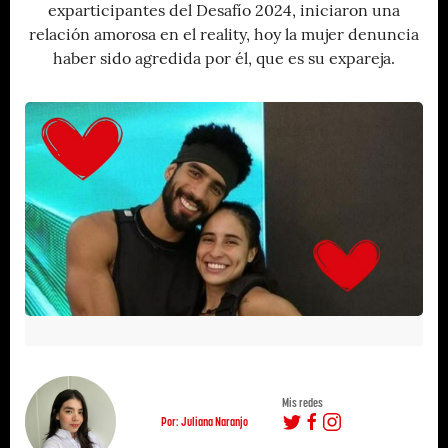
exparticipantes del Desafío 2024, iniciaron una
relación amorosa en el reality, hoy la mujer denuncia
haber sido agredida por él, que es su expareja.
Mis redes
Por: Juliana Naranjo