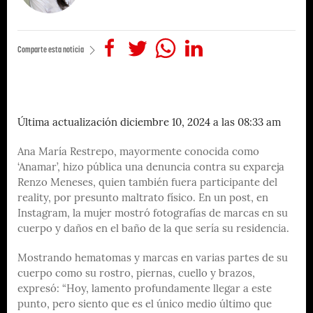
Comparte esta noticia
Última actualización diciembre 10, 2024 a las 08:33 am
Ana María Restrepo, mayormente conocida como
‘Anamar’, hizo pública una denuncia contra su expareja
Renzo Meneses, quien también fuera participante del
reality, por presunto maltrato físico. En un post, en
Instagram, la mujer mostró fotografías de marcas en su
cuerpo y daños en el baño de la que sería su residencia.
Mostrando hematomas y marcas en varias partes de su
cuerpo como su rostro, piernas, cuello y brazos,
expresó: “Hoy, lamento profundamente llegar a este
punto, pero siento que es el único medio último que