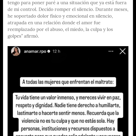
tengo para poner paré a una situación que ya está fuera
de mi control. Decido romper el silencio. Durante meses,
he soportado dolor físico y emocional en silencio,
atrapada en una relación donde el amor fue
reemplazado por el abuso, el miedo, la culpa y los
golpes” afirmó.