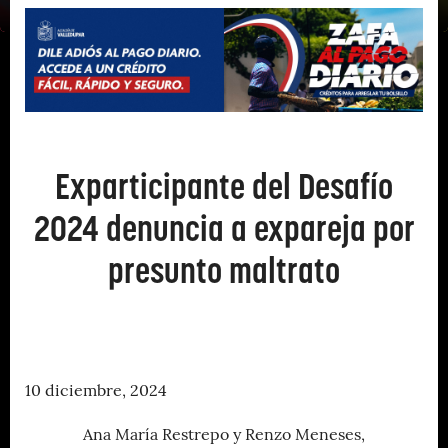
Exparticipante del Desafío
2024 denuncia a expareja por
presunto maltrato
10 diciembre, 2024
Ana María Restrepo y Renzo Meneses,