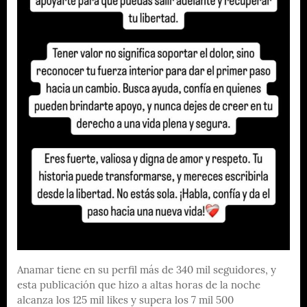
Anamar tiene en su perfil más de 340 mil seguidores, y
esta publicación que hizo a altas horas de la noche
alcanza los 125 mil likes y supera los 7 mil 500