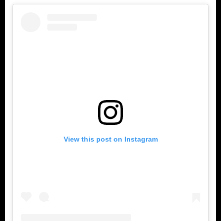
View this post on Instagram