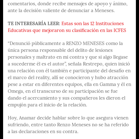
comentarios, donde recibe mensajes de apoyo y ánimo,
ante la decisión valiente de denunciar a Meneses.
TE INTERESARÍA LEER:
Estas son las 12 Instituciones
Educativas que mejoraron su clasificación en las ICFES
“Denunció públicamente a RENZO MENESES como la
única persona responsable del delito de lesiones
personales y maltrato en mi contra y que si algo llegase
a sucederme él es el autor”, señala Restrepo, quien inició
una relación con él también e participante del desafío en
el marco del reality, allí se conocieron y hubo atracción
pese a estar en diferentes equipos, ella en Gamma y él en
Omega, en el transcurso de su participación se fue
dando el acercamiento y sus compañeros les dieron el
empujón para el inicio de la relación.
Hoy, Anamar decide hablar sobre lo que asegura vienen
sufriendo, entre tanto Renzo Meneses no se ha referido
a las declaraciones en su contra.