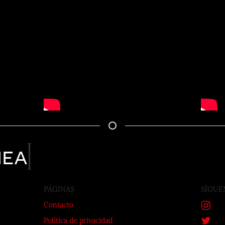
nea
PÁGINAS
SÍGUE
Contacto
Política de privacidad