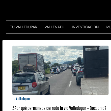
TU VALLEDUPAR
VALLENATO
INVESTIGACIÓN
M
Tu Valledupar
¿Por qué permanece cerrada la vía Valledupar – Bosconia?