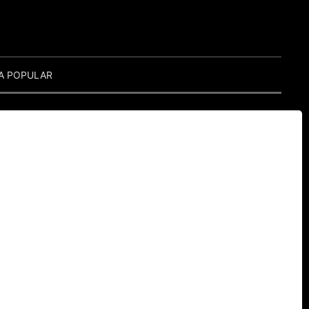
A POPULAR