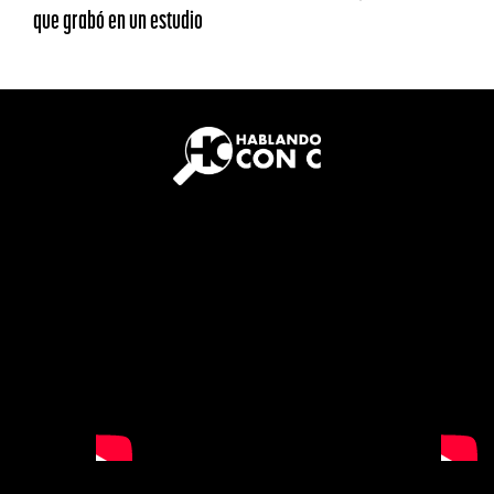
que grabó en un estudio