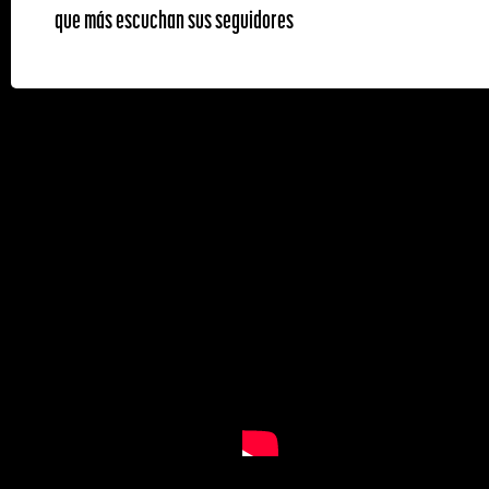
que más escuchan sus seguidores