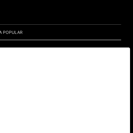
A POPULAR