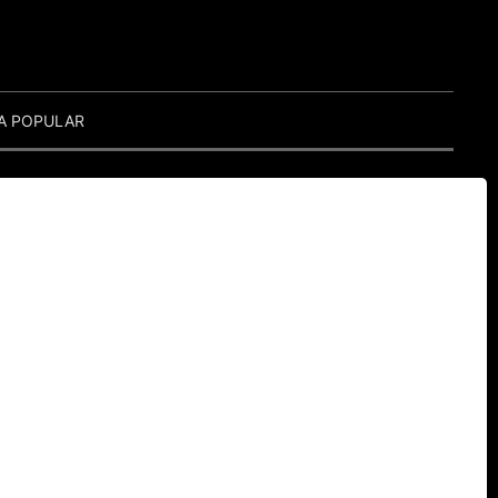
A POPULAR