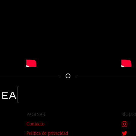
nea
PÁGINAS
SÍGUE
Contacto
Política de privacidad