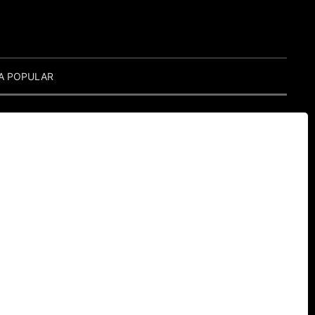
A POPULAR