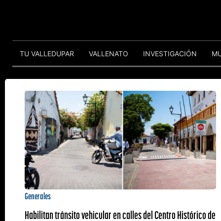
TU VALLEDUPAR
VALLENATO
INVESTIGACIÓN
M
Generales
Habilitan tránsito vehicular en calles del Centro Histórico de