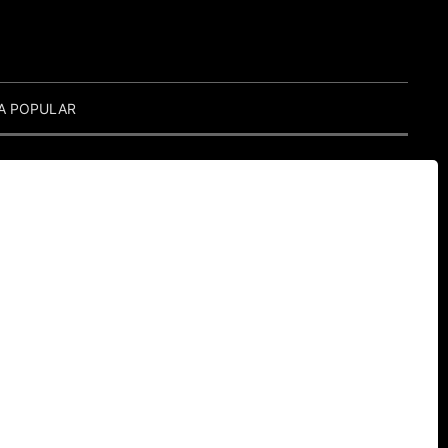
A POPULAR