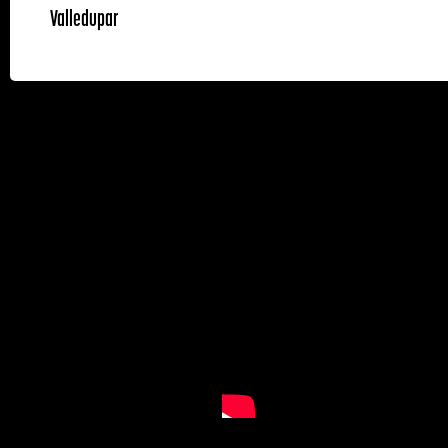
Valledupar