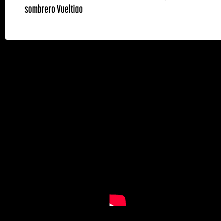
sombrero Vueltiao