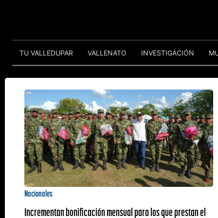
TU VALLEDUPAR
VALLENATO
INVESTIGACIÓN
M
Nacionales
Incrementan bonificación mensual para los que prestan el