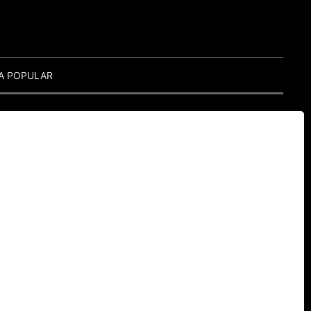
A POPULAR