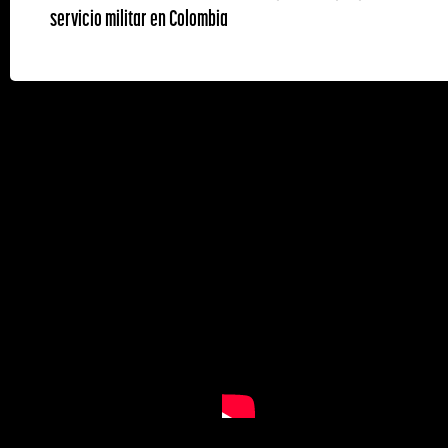
servicio militar en Colombia