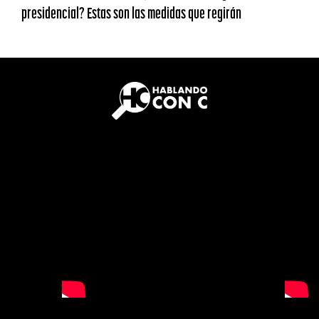
presidencial? Estas son las medidas que regirán