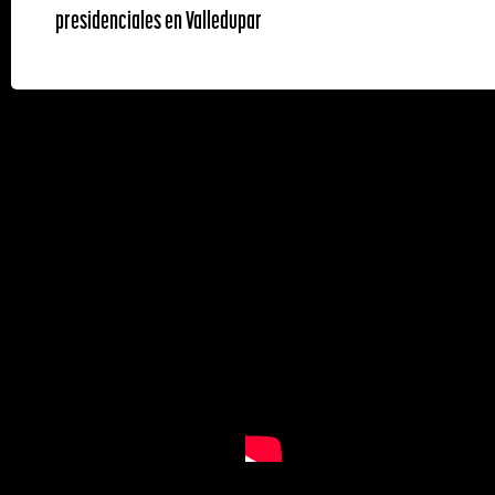
presidenciales en Valledupar