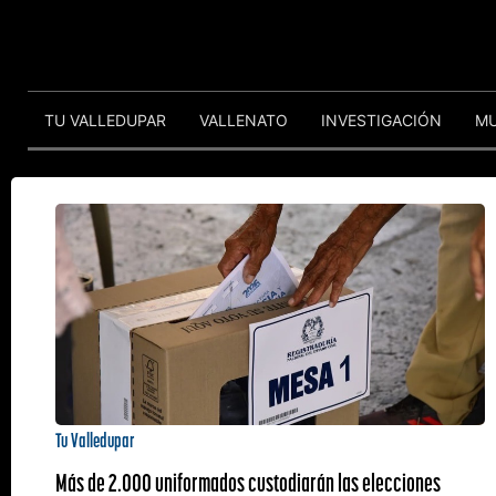
TU VALLEDUPAR
VALLENATO
INVESTIGACIÓN
M
Tu Valledupar
Más de 2.000 uniformados custodiarán las elecciones