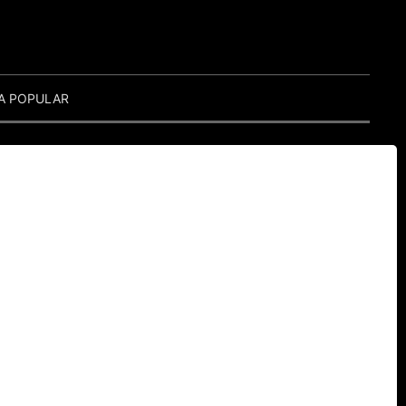
A POPULAR