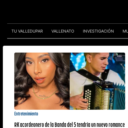
TU VALLEDUPAR
VALLENATO
INVESTIGACIÓN
M
Entretenimiento
RK acordeonero de la Banda del 5 tendría un nuevo romance