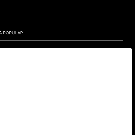
A POPULAR