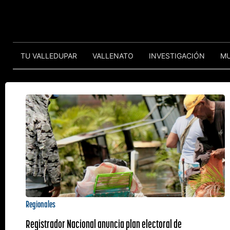
TU VALLEDUPAR
VALLENATO
INVESTIGACIÓN
M
Regionales
Registrador Nacional anuncia plan electoral de