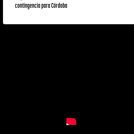
contingencia para Córdoba