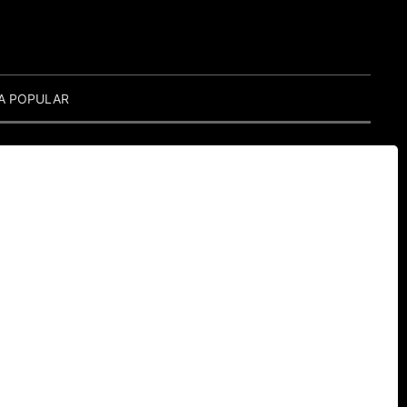
A POPULAR